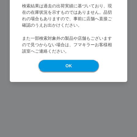
検索結果は過去の出荷実績に基づいており、現
在の在庫状況を示すものではありません。品切
れの場合もありますので、事前に店舗へ直接ご
確認のうえお出かけください。
Loading...
また一部検索対象外の製品や店舗もございます
ので見つからない場合は、フマキラーお客様相
談室へご連絡ください。
OK