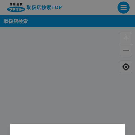
取扱店検索TOP
取扱店検索
企業・IR情報サイト
製品情報サイト
オンラインショップ
製品検索はこちら
取扱店検索はこちら