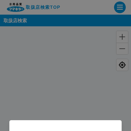
取扱店検索TOP
取扱店検索
企業・IR情報サイト
製品情報サイト
オンラインショップ
製品検索はこちら
取扱店検索はこちら