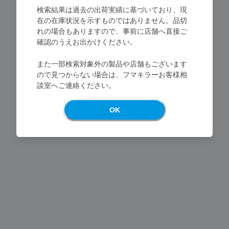
検索結果は過去の出荷実績に基づいており、現
在の在庫状況を示すものではありません。品切
れの場合もありますので、事前に店舗へ直接ご
確認のうえお出かけください。
また一部検索対象外の製品や店舗もございます
Loading...
ので見つからない場合は、フマキラーお客様相
談室へご連絡ください。
OK