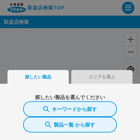
取扱店検索TOP
取扱店検索
企業・IR情報サイト
製品情報サイト
オンラインショップ
探したい製品
エリアを選ぶ
製品検索はこちら
探したい製品を選んでください
取扱店検索はこちら
キーワードから探す
製品一覧 から探す