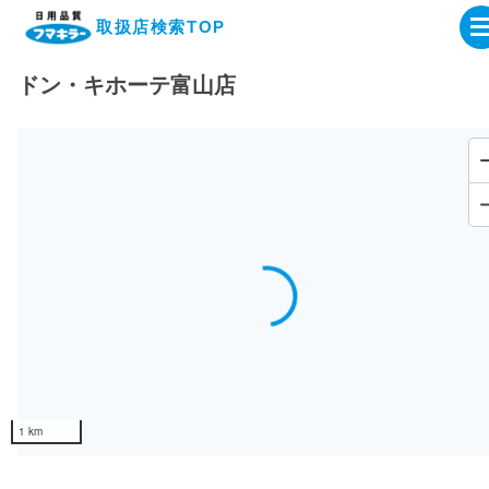
取扱店検索TOP
ドン・キホーテ富山店
企業・IR情報サイト
製品情報サイト
オンラインショップ
Loading...
製品検索はこちら
取扱店検索はこちら
1 km