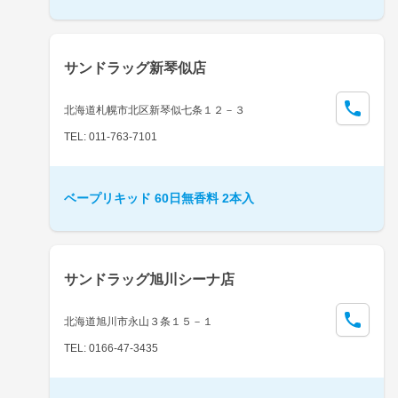
サンドラッグ新琴似店
北海道札幌市北区新琴似七条１２－３
TEL: 011-763-7101
ベープリキッド 60日無香料 2本入
サンドラッグ旭川シーナ店
北海道旭川市永山３条１５－１
TEL: 0166-47-3435