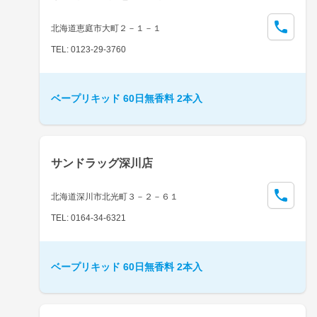
北海道恵庭市大町２－１－１
TEL: 0123-29-3760
ベープリキッド 60日無香料 2本入
サンドラッグ深川店
北海道深川市北光町３－２－６１
TEL: 0164-34-6321
ベープリキッド 60日無香料 2本入