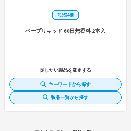
商品詳細
ベープリキッド 60日無香料 2本入
探したい製品を変更する
キーワードから探す
製品一覧から探す