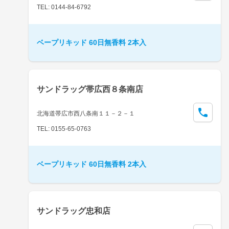
TEL: 0144-84-6792
ベープリキッド 60日無香料 2本入
サンドラッグ帯広西８条南店
北海道帯広市西八条南１１－２－１
TEL: 0155-65-0763
ベープリキッド 60日無香料 2本入
サンドラッグ忠和店