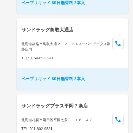
ベープリキッド 60日無香料 2本入
サンドラッグ鳥取大通店
北海道釧路市鳥取大通２－２－２４スーパーアークス釧
路店内
TEL: 0154-65-5593
ベープリキッド 60日無香料 2本入
サンドラッグプラス平岡７条店
北海道札幌市清田区平岡七条３－１８－４７
TEL: 011-802-9581