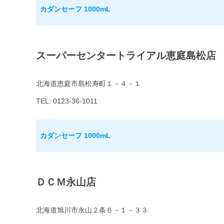
カダンセーフ 1000mL
スーパーセンタートライアル恵庭島松店
北海道恵庭市島松寿町１－４－１
TEL: 0123-36-1011
カダンセーフ 1000mL
ＤＣＭ永山店
北海道旭川市永山２条６－１－３３