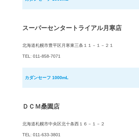
スーパーセンタートライアル月寒店
北海道札幌市豊平区月寒東三条１１－１－２１
TEL: 011-858-7071
カダンセーフ 1000mL
ＤＣＭ桑園店
北海道札幌市中央区北十条西１６－１－２
TEL: 011-633-3801