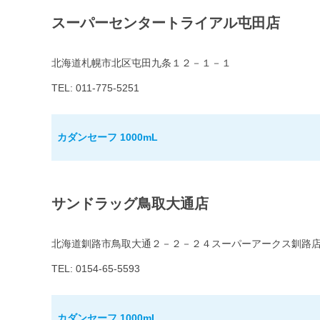
スーパーセンタートライアル屯田店
北海道札幌市北区屯田九条１２－１－１
TEL: 011-775-5251
カダンセーフ 1000mL
サンドラッグ鳥取大通店
北海道釧路市鳥取大通２－２－２４スーパーアークス釧路
TEL: 0154-65-5593
カダンセーフ 1000mL