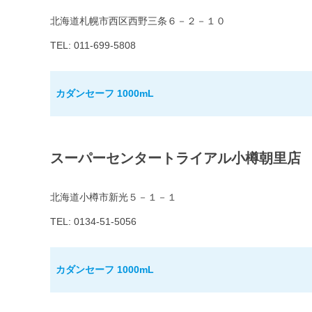
北海道札幌市西区西野三条６－２－１０
TEL: 011-699-5808
カダンセーフ 1000mL
スーパーセンタートライアル小樽朝里店
北海道小樽市新光５－１－１
TEL: 0134-51-5056
カダンセーフ 1000mL