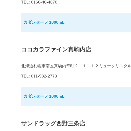
TEL: 0166-40-4070
カダンセーフ 1000mL
ココカラファイン真駒内店
北海道札幌市南区真駒内幸町２－１－１２ミュークリスタ
TEL: 011-582-2773
カダンセーフ 1000mL
サンドラッグ西野三条店