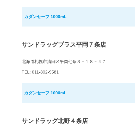
カダンセーフ 1000mL
サンドラッグプラス平岡７条店
北海道札幌市清田区平岡七条３－１８－４７
TEL: 011-802-9581
カダンセーフ 1000mL
サンドラッグ北野４条店