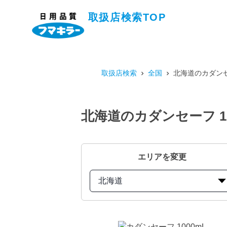
取扱店検索TOP
取扱店検索
全国
北海道のカダンセ
北海道のカダンセーフ 1
エリアを変更
北海道