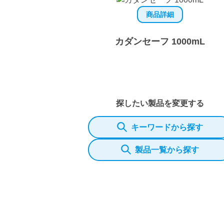
商品詳細
カダンセーフ 1000mL
探したい製品を変更する
キーワードから探す
製品一覧から探す