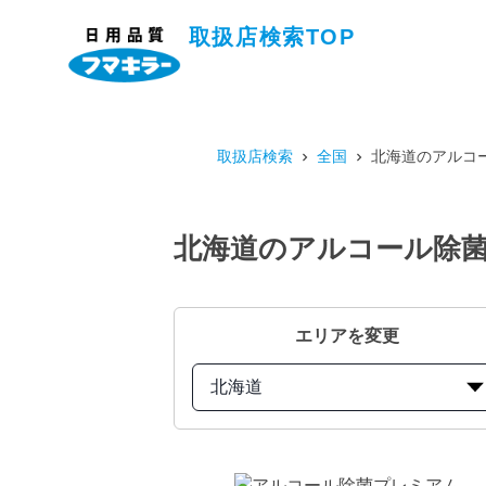
取扱店検索TOP
取扱店検索
全国
北海道のアルコー
北海道のアルコール除菌プ
エリアを変更
北海道