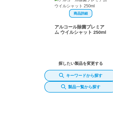
商品詳細
アルコール除菌プレミア
ム ウイルシャット 250ml
探したい製品を変更する
キーワードから探す
製品一覧から探す