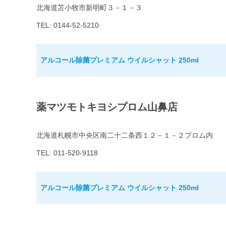
北海道苫小牧市新明町３－１－３
TEL: 0144-52-5210
アルコール除菌プレミアム ウイルシャット 250ml
薬マツモトキヨシプロム山鼻店
北海道札幌市中央区南二十二条西１２－１－２プロム内
TEL: 011-520-9118
アルコール除菌プレミアム ウイルシャット 250ml