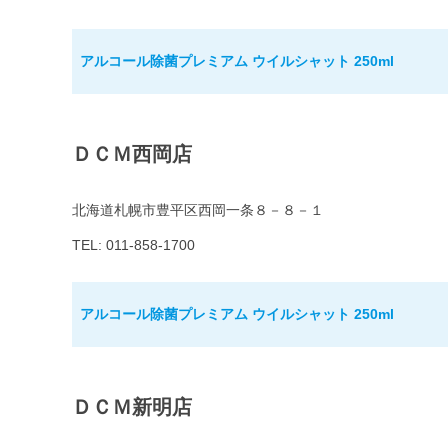
アルコール除菌プレミアム ウイルシャット 250ml
ＤＣＭ西岡店
北海道札幌市豊平区西岡一条８－８－１
TEL: 011-858-1700
アルコール除菌プレミアム ウイルシャット 250ml
ＤＣＭ新明店