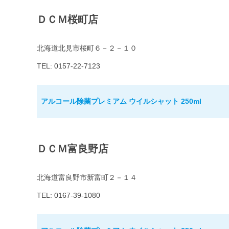
ＤＣＭ桜町店
北海道北見市桜町６－２－１０
TEL: 0157-22-7123
アルコール除菌プレミアム ウイルシャット 250ml
ＤＣＭ富良野店
北海道富良野市新富町２－１４
TEL: 0167-39-1080