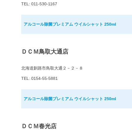
TEL: 011-530-1167
アルコール除菌プレミアム ウイルシャット 250ml
ＤＣＭ鳥取大通店
北海道釧路市鳥取大通２－２－８
TEL: 0154-55-5881
アルコール除菌プレミアム ウイルシャット 250ml
ＤＣＭ春光店