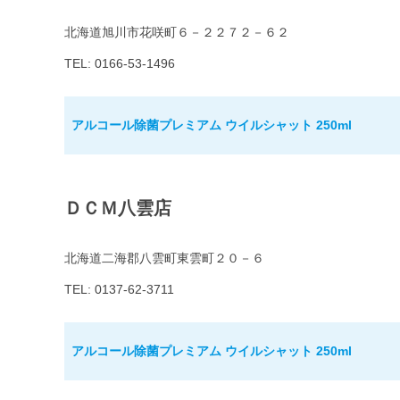
北海道旭川市花咲町６－２２７２－６２
TEL: 0166-53-1496
アルコール除菌プレミアム ウイルシャット 250ml
ＤＣＭ八雲店
北海道二海郡八雲町東雲町２０－６
TEL: 0137-62-3711
アルコール除菌プレミアム ウイルシャット 250ml