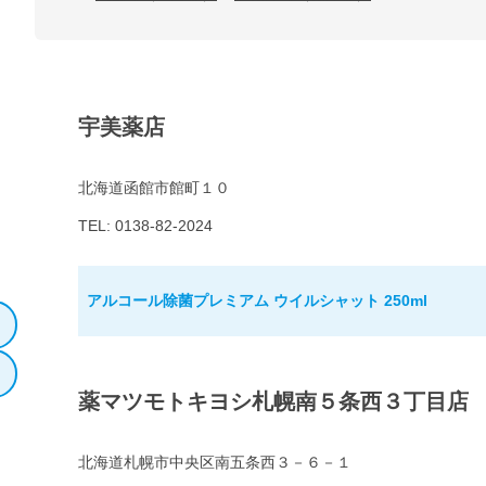
宇美薬店
北海道函館市館町１０
TEL: 0138-82-2024
アルコール除菌プレミアム ウイルシャット 250ml
薬マツモトキヨシ札幌南５条西３丁目店
北海道札幌市中央区南五条西３－６－１