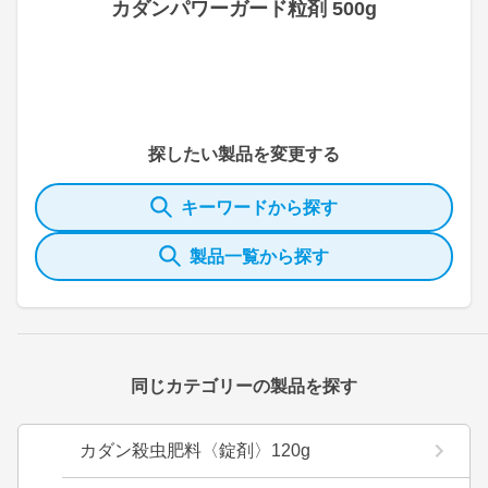
カダンパワーガード粒剤 500g
探したい製品を変更する
キーワードから探す
製品一覧から探す
同じカテゴリーの製品を探す
カダン殺虫肥料〈錠剤〉120g