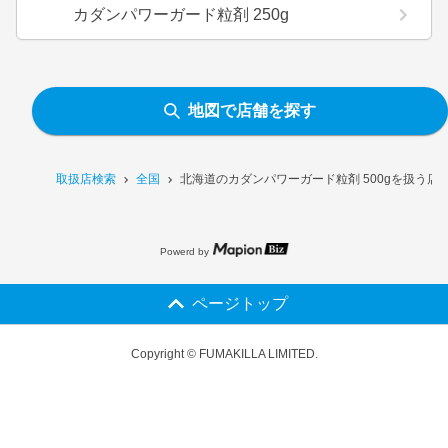
カダンパワーガード粒剤 250g
地図で店舗を探す
取扱店検索
全国
北海道のカダンパワーガード粒剤 500gを扱う店
Powerd by
ページトップ
Copyright © FUMAKILLA LIMITED.