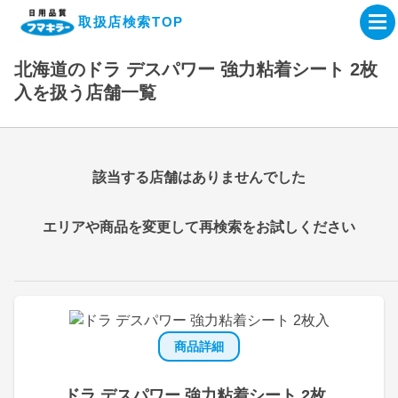
取扱店検索TOP
北海道のドラ デスパワー 強力粘着シート 2枚
企業・IR情報サイト
入を扱う店舗一覧
製品情報サイト
該当する店舗はありませんでした
オンラインショップ
エリアや商品を変更して再検索をお試しください
製品検索はこちら
取扱店検索はこちら
商品詳細
ドラ デスパワー 強力粘着シート 2枚