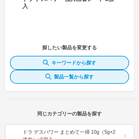
入
探したい製品を変更する
キーワードから探す
製品一覧から探す
同じカテゴリーの製品を探す
ドラ デスパワー まとめて一掃 10g（5g×2