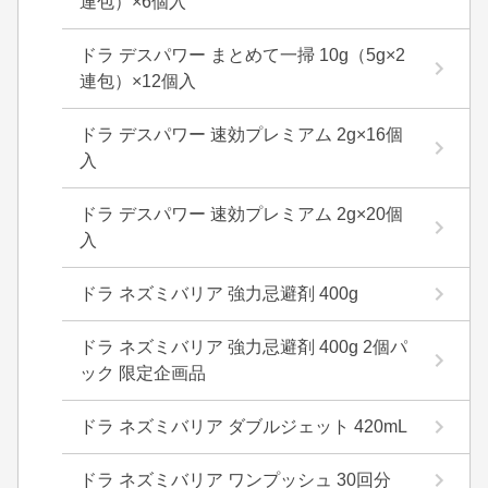
連包）×6個入
ドラ デスパワー まとめて一掃 10g（5g×2
連包）×12個入
ドラ デスパワー 速効プレミアム 2g×16個
入
ドラ デスパワー 速効プレミアム 2g×20個
入
ドラ ネズミバリア 強力忌避剤 400g
ドラ ネズミバリア 強力忌避剤 400g 2個パ
ック 限定企画品
ドラ ネズミバリア ダブルジェット 420mL
ドラ ネズミバリア ワンプッシュ 30回分