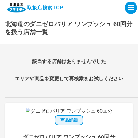
取扱店検索TOP
北海道のダニゼロバリア ワンプッシュ 60回分
企業・IR情報サイト
を扱う店舗一覧
製品情報サイト
該当する店舗はありませんでした
オンラインショップ
エリアや商品を変更して再検索をお試しください
製品検索はこちら
取扱店検索はこちら
商品詳細
ダニゼロバリア ワンプッシュ 60回分