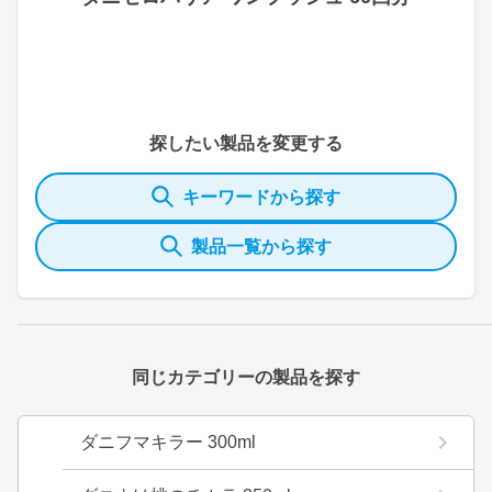
探したい製品を変更する
キーワードから探す
製品一覧から探す
同じカテゴリーの製品を探す
ダニフマキラー 300ml