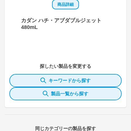
商品詳細
カダン ハチ・アブダブルジェット
480mL
探したい製品を変更する
キーワードから探す
製品一覧から探す
同じカテゴリーの製品を探す