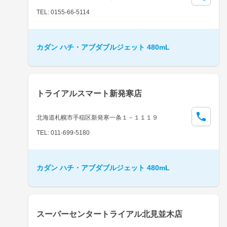
TEL: 0155-66-5114
カダン ハチ・アブダブルジェット 480mL
トライアルスマート新発寒店
北海道札幌市手稲区新発寒一条１－１１１９
TEL: 011-699-5180
カダン ハチ・アブダブルジェット 480mL
スーパーセンタートライアル北見並木店