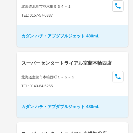
北海道北見市並木町５３４－１
TEL: 0157-57-5337
カダン ハチ・アブダブルジェット 480mL
スーパーセンタートライアル室蘭本輪西店
北海道室蘭市本輪西町１－５－５
TEL: 0143-84-5265
カダン ハチ・アブダブルジェット 480mL