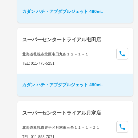
カダン ハチ・アブダブルジェット 480mL
スーパーセンタートライアル屯田店
北海道札幌市北区屯田九条１２－１－１
TEL: 011-775-5251
カダン ハチ・アブダブルジェット 480mL
スーパーセンタートライアル月寒店
北海道札幌市豊平区月寒東三条１１－１－２１
TEL: 011-858-7071