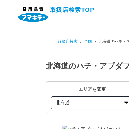
取扱店検索TOP
取扱店検索
全国
北海道のハチ・ア
北海道のハチ・アブダブ
エリアを変更
北海道