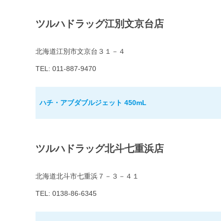
ツルハドラッグ江別文京台店
北海道江別市文京台３１－４
TEL: 011-887-9470
ハチ・アブダブルジェット 450mL
ツルハドラッグ北斗七重浜店
北海道北斗市七重浜７－３－４１
TEL: 0138-86-6345