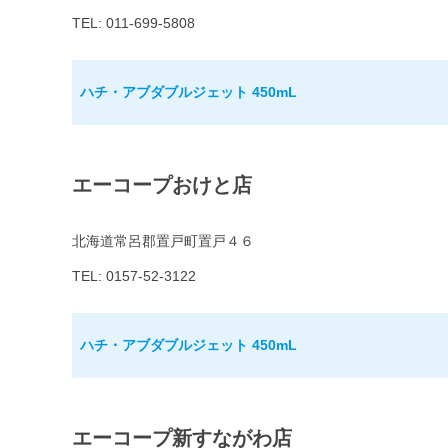
TEL: 011-699-5808
ハチ・アブダブルジェット 450mL
エーコープおけと店
北海道常呂郡置戸町置戸４６
TEL: 0157-52-3122
ハチ・アブダブルジェット 450mL
エーコープ新すながわ店