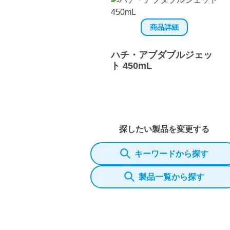
商品詳細
ハチ・アブダブルジェッ
ト 450mL
探したい製品を変更する
キーワードから探す
製品一覧から探す