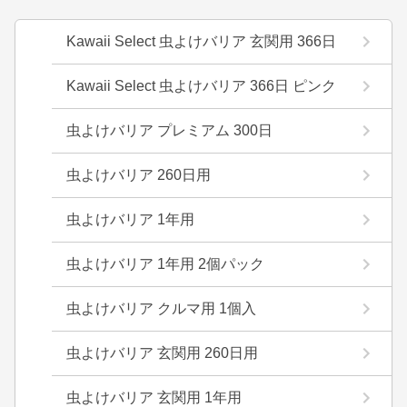
Kawaii Select 虫よけバリア 玄関用 366日
Kawaii Select 虫よけバリア 366日 ピンク
虫よけバリア プレミアム 300日
虫よけバリア 260日用
虫よけバリア 1年用
虫よけバリア 1年用 2個パック
虫よけバリア クルマ用 1個入
虫よけバリア 玄関用 260日用
虫よけバリア 玄関用 1年用