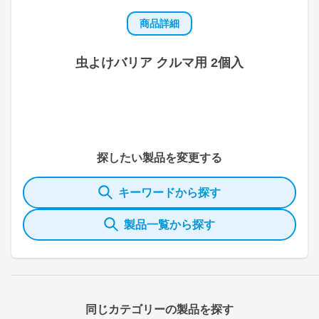
商品詳細
虫よけバリア クルマ用 2個入
探したい製品を変更する
キーワードから探す
製品一覧から探す
同じカテゴリーの製品を探す