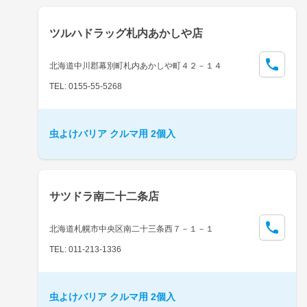
ツルハドラッグ札内あかしや店
北海道中川郡幕別町札内あかしや町４２－１４
TEL: 0155-55-5268
虫よけバリア クルマ用 2個入
サツドラ南二十二条店
北海道札幌市中央区南二十三条西７－１－１
TEL: 011-213-1336
虫よけバリア クルマ用 2個入