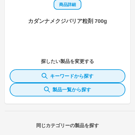
商品詳細
カダンナメクジバリア粒剤 700g
探したい製品を変更する
キーワードから探す
製品一覧から探す
同じカテゴリーの製品を探す