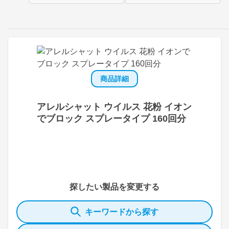
商品詳細
アレルシャット ウイルス 花粉 イオン
でブロック スプレータイプ 160回分
探したい製品を変更する
キーワードから探す