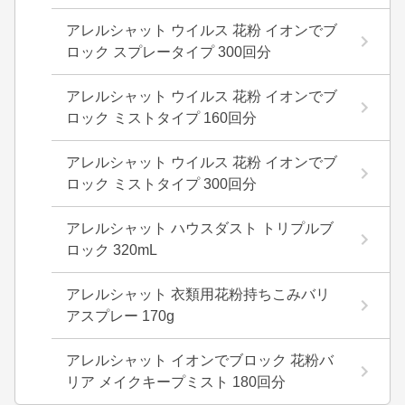
アレルシャット ウイルス 花粉 イオンでブ
ロック スプレータイプ 300回分
アレルシャット ウイルス 花粉 イオンでブ
ロック ミストタイプ 160回分
アレルシャット ウイルス 花粉 イオンでブ
ロック ミストタイプ 300回分
アレルシャット ハウスダスト トリプルブ
ロック 320mL
アレルシャット 衣類用花粉持ちこみバリ
アスプレー 170g
アレルシャット イオンでブロック 花粉バ
リア メイクキープミスト 180回分