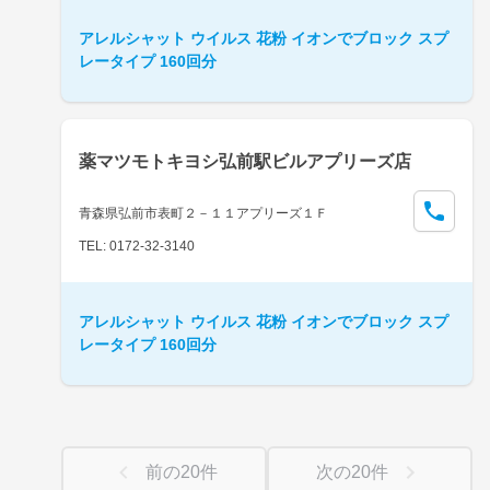
アレルシャット ウイルス 花粉 イオンでブロック スプ
レータイプ 160回分
薬マツモトキヨシ弘前駅ビルアプリーズ店
青森県弘前市表町２－１１アプリーズ１Ｆ
TEL: 0172-32-3140
アレルシャット ウイルス 花粉 イオンでブロック スプ
レータイプ 160回分
前の
20
件
次の
20
件