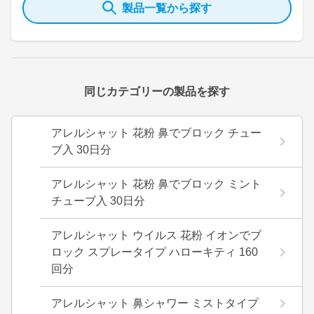
製品一覧から探す
同じカテゴリーの製品を探す
アレルシャット 花粉 鼻でブロック チュー
ブ入 30日分
アレルシャット 花粉 鼻でブロック ミント
チューブ入 30日分
アレルシャット ウイルス 花粉 イオンでブ
ロック スプレータイプ ハローキティ 160
回分
アレルシャット 鼻シャワー ミストタイプ