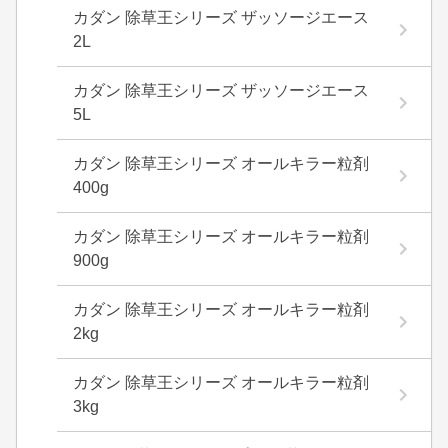
カダン 除草王シリーズ ザッソージエース
2L
カダン 除草王シリーズ ザッソージエース
5L
カダン 除草王シリーズ オールキラー粒剤
400g
カダン 除草王シリーズ オールキラー粒剤
900g
カダン 除草王シリーズ オールキラー粒剤
2kg
カダン 除草王シリーズ オールキラー粒剤
3kg