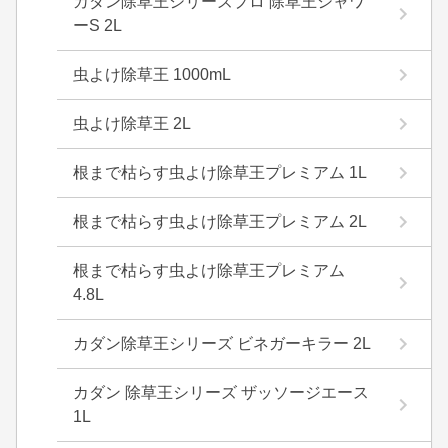
カダン除草王シリーズプロ 除草王シャワ
ーS 2L
虫よけ除草王 1000mL
虫よけ除草王 2L
根まで枯らす虫よけ除草王プレミアム 1L
根まで枯らす虫よけ除草王プレミアム 2L
根まで枯らす虫よけ除草王プレミアム
4.8L
カダン除草王シリーズ ビネガーキラー 2L
カダン 除草王シリーズ ザッソージエース
1L