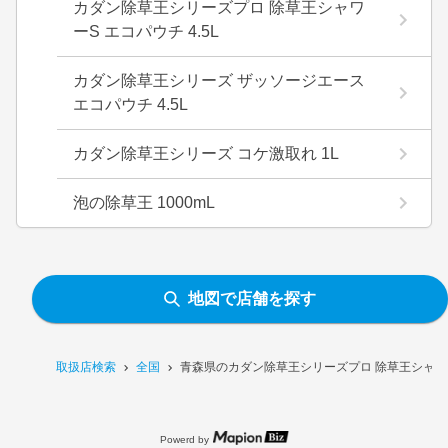
カダン除草王シリーズプロ 除草王シャワ
ーS エコパウチ 4.5L
カダン除草王シリーズ ザッソージエース
エコパウチ 4.5L
カダン除草王シリーズ コケ激取れ 1L
泡の除草王 1000mL
地図で店舗を探す
取扱店検索
全国
青森県のカダン除草王シリーズプロ 除草王シャワー
Powerd by