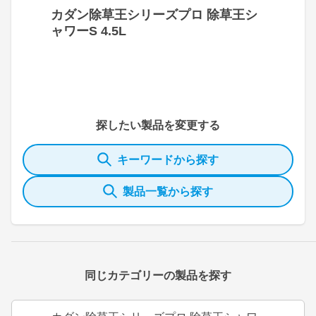
カダン除草王シリーズプロ 除草王シ
ャワーS 4.5L
探したい製品を変更する
キーワードから探す
製品一覧から探す
同じカテゴリーの製品を探す