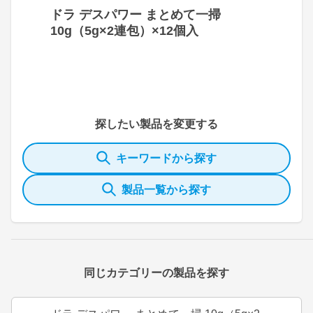
ドラ デスパワー まとめて一掃
10g（5g×2連包）×12個入
探したい製品を変更する
キーワードから探す
製品一覧から探す
同じカテゴリーの製品を探す