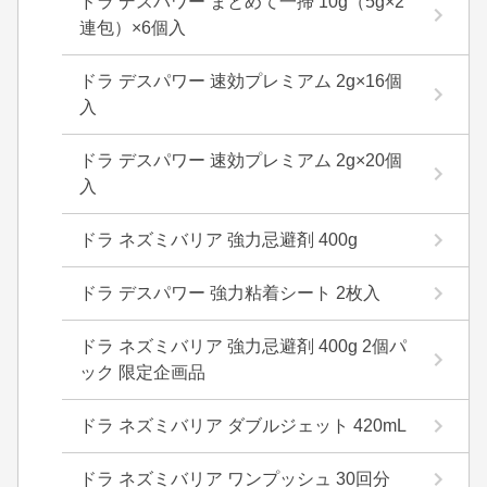
ドラ デスパワー まとめて一掃 10g（5g×2
連包）×6個入
ドラ デスパワー 速効プレミアム 2g×16個
入
ドラ デスパワー 速効プレミアム 2g×20個
入
ドラ ネズミバリア 強力忌避剤 400g
ドラ デスパワー 強力粘着シート 2枚入
ドラ ネズミバリア 強力忌避剤 400g 2個パ
ック 限定企画品
ドラ ネズミバリア ダブルジェット 420mL
ドラ ネズミバリア ワンプッシュ 30回分