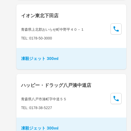
イオン東北下田店
青森県上北郡おいらせ町中野平４０－１
TEL: 0178-50-3000
凍殺ジェット 300ml
ハッピー・ドラッグ八戸湊中道店
青森県八戸市湊町字中道５５
TEL: 0178-38-5227
凍殺ジェット 300ml