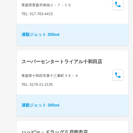
青森県青森市南佃２－７－１０
TEL: 017-763-4415
凍殺ジェット 300ml
スーパーセンタートライアル十和田店
青森県十和田市東十三番町３９－４
TEL: 0176-21-2135
凍殺ジェット 300ml
ハッピー・ドラッグ八戸売市店