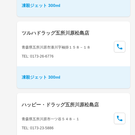
凍殺ジェット 300ml
ツルハドラッグ五所川原松島店
青森県五所川原市漆川字袖掛１５８－１８
TEL: 0173-26-6776
凍殺ジェット 300ml
ハッピー・ドラッグ五所川原松島店
青森県五所川原市一ツ谷５４８－１
TEL: 0173-23-5886