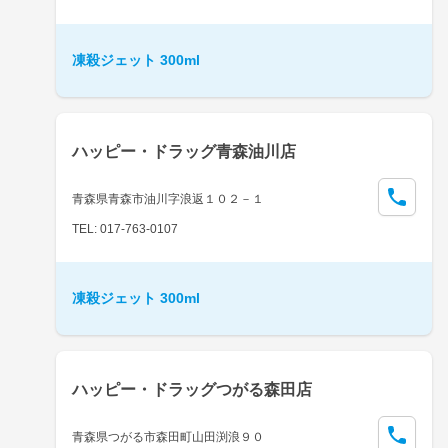
凍殺ジェット 300ml
ハッピー・ドラッグ青森油川店
青森県青森市油川字浪返１０２－１
TEL: 017-763-0107
凍殺ジェット 300ml
ハッピー・ドラッグつがる森田店
青森県つがる市森田町山田渕浪９０