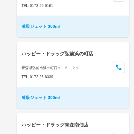
TEL: 0173-26-6161
凍殺ジェット 300ml
ハッピー・ドラッグ弘前浜の町店
青森県弘前市浜の町西１－５－２１
TEL: 0172-26-6339
凍殺ジェット 300ml
ハッピー・ドラッグ青森南佃店