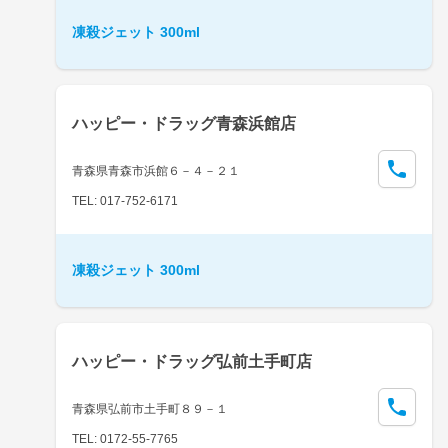
凍殺ジェット 300ml
ハッピー・ドラッグ青森浜館店
青森県青森市浜館６－４－２１
TEL: 017-752-6171
凍殺ジェット 300ml
ハッピー・ドラッグ弘前土手町店
青森県弘前市土手町８９－１
TEL: 0172-55-7765