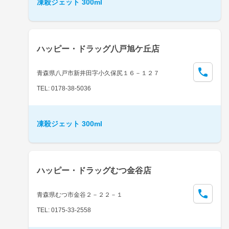
凍殺ジェット 300ml
ハッピー・ドラッグ八戸旭ケ丘店
青森県八戸市新井田字小久保尻１６－１２７
TEL: 0178-38-5036
凍殺ジェット 300ml
ハッピー・ドラッグむつ金谷店
青森県むつ市金谷２－２２－１
TEL: 0175-33-2558