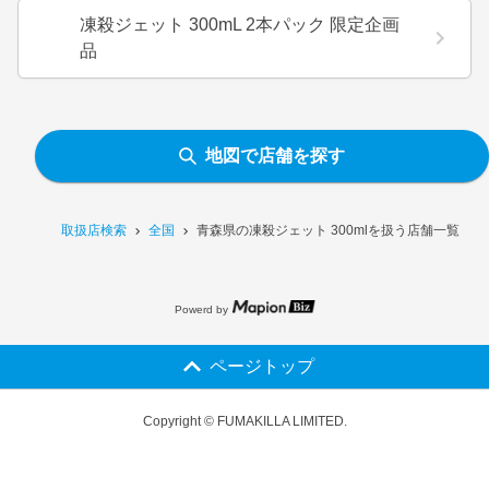
凍殺ジェット 300mL 2本パック 限定企画
品
地図で店舗を探す
取扱店検索
全国
青森県の凍殺ジェット 300mlを扱う店舗一覧
Powerd by
ページトップ
Copyright © FUMAKILLA LIMITED.