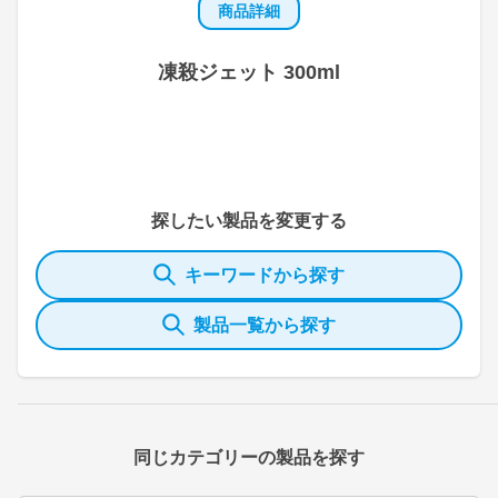
商品詳細
凍殺ジェット 300ml
探したい製品を変更する
キーワードから探す
製品一覧から探す
同じカテゴリーの製品を探す