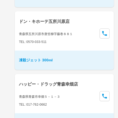
ドン・キホーテ五所川原店
青森県五所川原市唐笠柳字藤巻８８１
TEL: 0570-033-511
凍殺ジェット 300ml
ハッピー・ドラッグ青森幸畑店
青森県青森市幸畑５－１－３
TEL: 017-762-0662