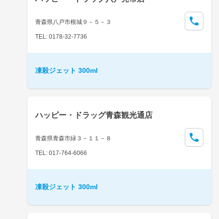
青森県八戸市根城９－５－３
TEL: 0178-32-7736
凍殺ジェット 300ml
ハッピー・ドラッグ青森観光通店
青森県青森市緑３－１１－８
TEL: 017-764-6066
凍殺ジェット 300ml