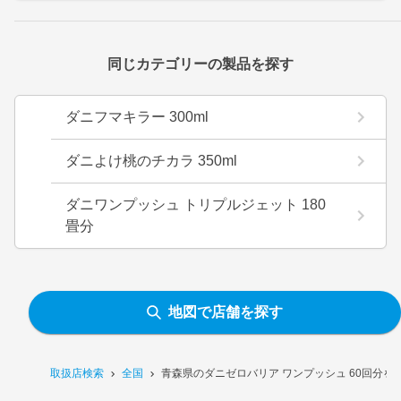
同じカテゴリーの製品を探す
ダニフマキラー 300ml
ダニよけ桃のチカラ 350ml
ダニワンプッシュ トリプルジェット 180
畳分
地図で店舗を探す
取扱店検索
全国
青森県のダニゼロバリア ワンプッシュ 60回分を