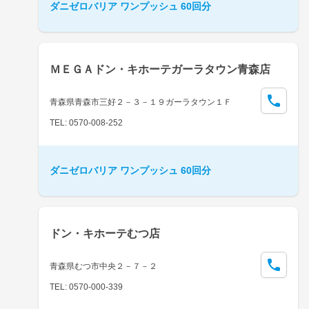
ダニゼロバリア ワンプッシュ 60回分
ＭＥＧＡドン・キホーテガーラタウン青森店
青森県青森市三好２－３－１９ガーラタウン１Ｆ
TEL: 0570-008-252
ダニゼロバリア ワンプッシュ 60回分
ドン・キホーテむつ店
青森県むつ市中央２－７－２
TEL: 0570-000-339