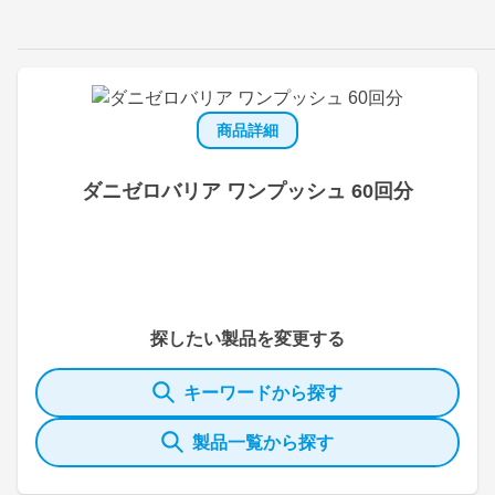
商品詳細
ダニゼロバリア ワンプッシュ 60回分
探したい製品を変更する
キーワードから探す
製品一覧から探す