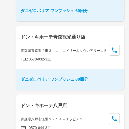
ダニゼロバリア ワンプッシュ 60回分
ドン・キホーテ青森観光通り店
青森県青森市浜田３－１－１ドリームタウンアリー１Ｆ
TEL: 0570-032-311
ダニゼロバリア ワンプッシュ 60回分
ドン・キホーテ八戸店
青森県八戸市江陽２－１４－１ラピア３Ｆ
TEL: 0570-044-311