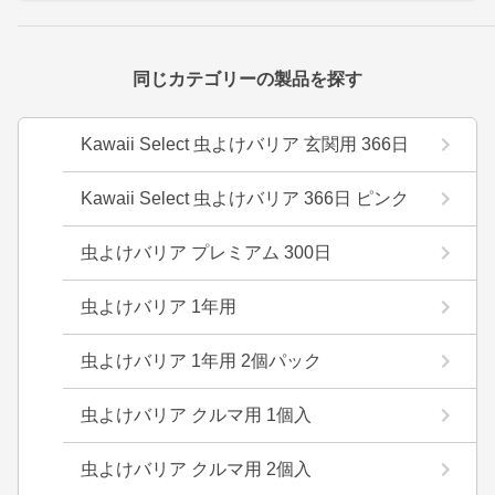
同じカテゴリーの製品を探す
Kawaii Select 虫よけバリア 玄関用 366日
Kawaii Select 虫よけバリア 366日 ピンク
虫よけバリア プレミアム 300日
虫よけバリア 1年用
虫よけバリア 1年用 2個パック
虫よけバリア クルマ用 1個入
虫よけバリア クルマ用 2個入