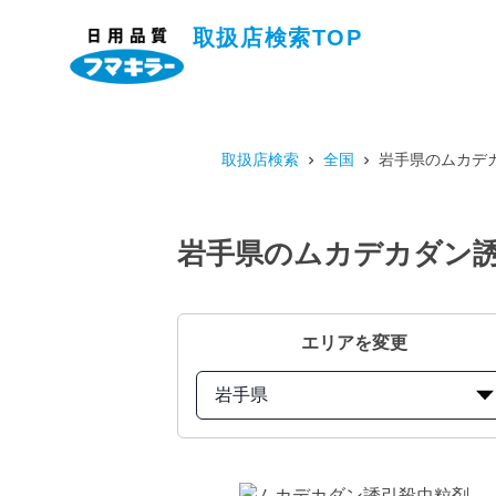
取扱店検索TOP
取扱店検索
全国
岩手県のムカデカ
岩手県のムカデカダン誘引
エリアを変更
岩手県