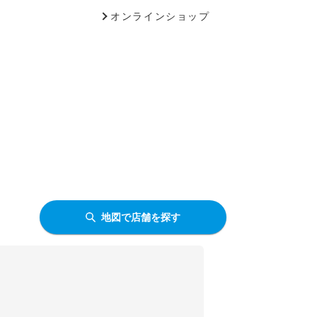
オンラインショップ
地図で店舗を探す