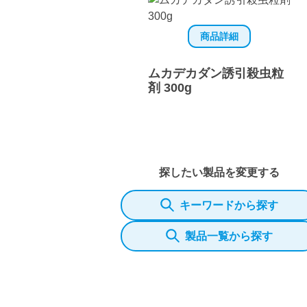
商品詳細
ムカデカダン誘引殺虫粒
剤 300g
探したい製品を変更する
キーワードから探す
製品一覧から探す