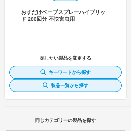
おすだけベープスプレーハイブリッ
ド 200回分 不快害虫用
探したい製品を変更する
キーワードから探す
製品一覧から探す
同じカテゴリーの製品を探す