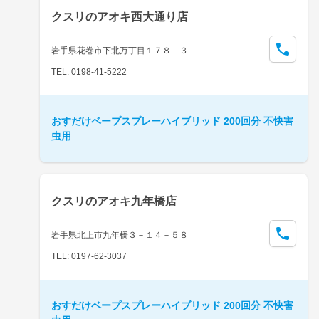
クスリのアオキ西大通り店
岩手県花巻市下北万丁目１７８－３
TEL: 0198-41-5222
おすだけベープスプレーハイブリッド 200回分 不快害
虫用
クスリのアオキ九年橋店
岩手県北上市九年橋３－１４－５８
TEL: 0197-62-3037
おすだけベープスプレーハイブリッド 200回分 不快害