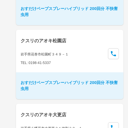
おすだけベープスプレーハイブリッド 200回分 不快害
虫用
クスリのアオキ松園店
岩手県花巻市松園町３４９－１
TEL: 0198-41-5337
おすだけベープスプレーハイブリッド 200回分 不快害
虫用
クスリのアオキ大更店