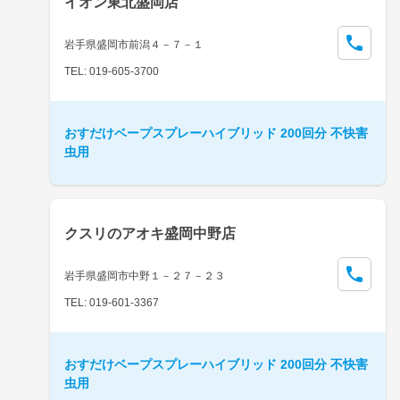
イオン東北盛岡店
岩手県盛岡市前潟４－７－１
TEL: 019-605-3700
おすだけベープスプレーハイブリッド 200回分 不快害
虫用
クスリのアオキ盛岡中野店
岩手県盛岡市中野１－２７－２３
TEL: 019-601-3367
おすだけベープスプレーハイブリッド 200回分 不快害
虫用