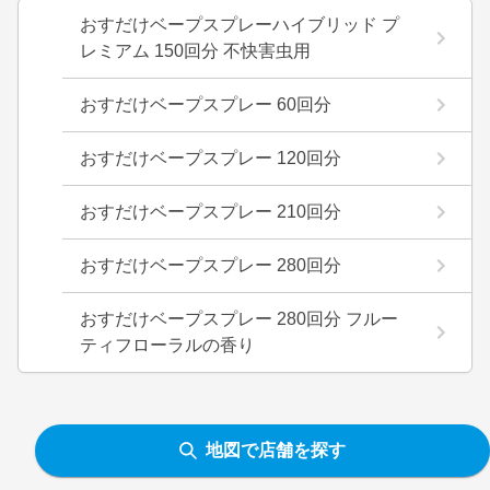
おすだけベープスプレーハイブリッド プ
レミアム 150回分 不快害虫用
おすだけベープスプレー 60回分
おすだけベープスプレー 120回分
おすだけベープスプレー 210回分
おすだけベープスプレー 280回分
おすだけベープスプレー 280回分 フルー
ティフローラルの香り
地図で店舗を探す