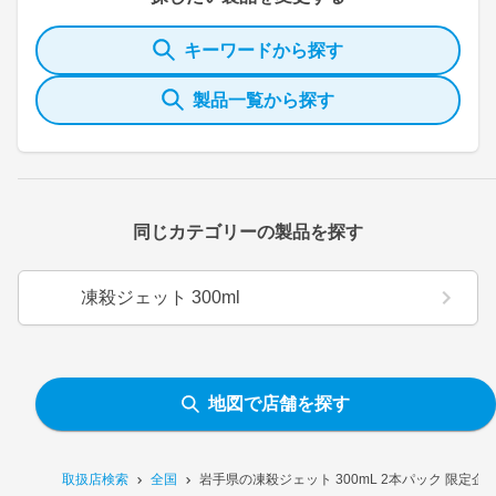
キーワードから探す
製品一覧から探す
同じカテゴリーの製品を探す
凍殺ジェット 300ml
地図で店舗を探す
取扱店検索
全国
岩手県の凍殺ジェット 300mL 2本パック 限定