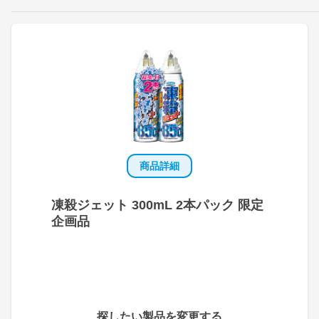
商品詳細
凍殺ジェット 300mL 2本パック 限定
企画品
探したい製品を変更する