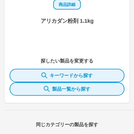
商品詳細
アリカダン粉剤 1.1kg
探したい製品を変更する
キーワードから探す
製品一覧から探す
同じカテゴリーの製品を探す