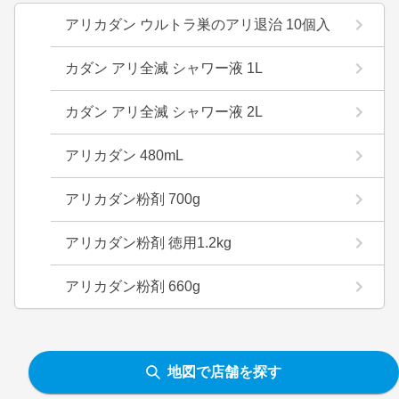
アリカダン ウルトラ巣のアリ退治 10個入
カダン アリ全滅 シャワー液 1L
カダン アリ全滅 シャワー液 2L
アリカダン 480mL
アリカダン粉剤 700g
アリカダン粉剤 徳用1.2kg
アリカダン粉剤 660g
地図で店舗を探す