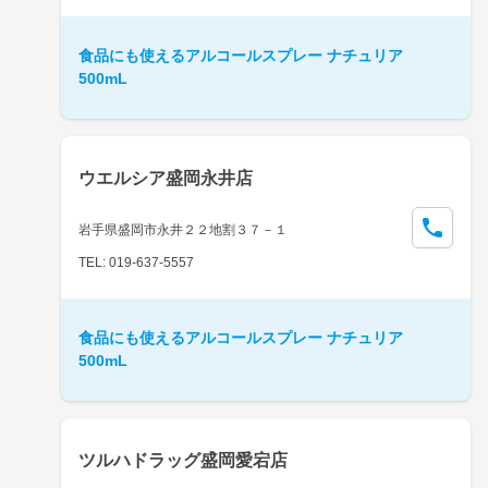
食品にも使えるアルコールスプレー ナチュリア
500mL
ウエルシア盛岡永井店
岩手県盛岡市永井２２地割３７－１
TEL: 019-637-5557
食品にも使えるアルコールスプレー ナチュリア
500mL
ツルハドラッグ盛岡愛宕店