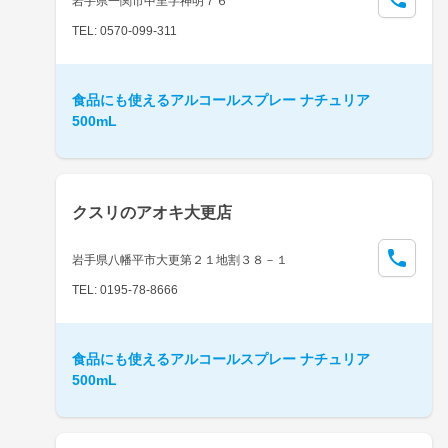
岩手県一関市中里字神明７６
TEL: 0570-099-311
食品にも使えるアルコールスプレー ナチュリア
500mL
クスリのアオキ大更店
岩手県八幡平市大更第２１地割３８－１
TEL: 0195-78-8666
食品にも使えるアルコールスプレー ナチュリア
500mL