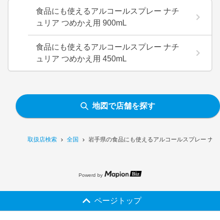
食品にも使えるアルコールスプレー ナチ
ュリア つめかえ用 900mL
食品にも使えるアルコールスプレー ナチ
ュリア つめかえ用 450mL
地図で店舗を探す
取扱店検索
全国
岩手県の食品にも使えるアルコールスプレー ナチュ
Powerd by
ページトップ