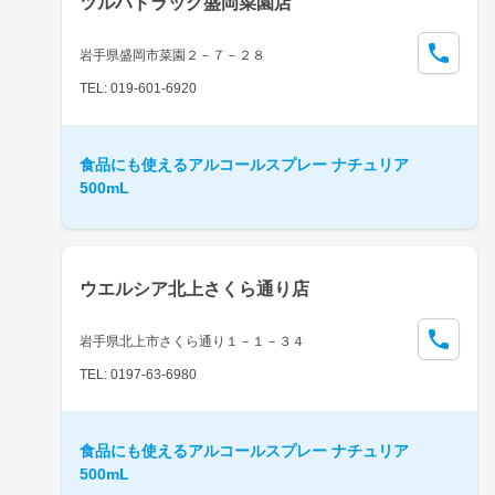
ツルハドラッグ盛岡菜園店
岩手県盛岡市菜園２－７－２８
TEL: 019-601-6920
食品にも使えるアルコールスプレー ナチュリア
500mL
ウエルシア北上さくら通り店
岩手県北上市さくら通り１－１－３４
TEL: 0197-63-6980
食品にも使えるアルコールスプレー ナチュリア
500mL