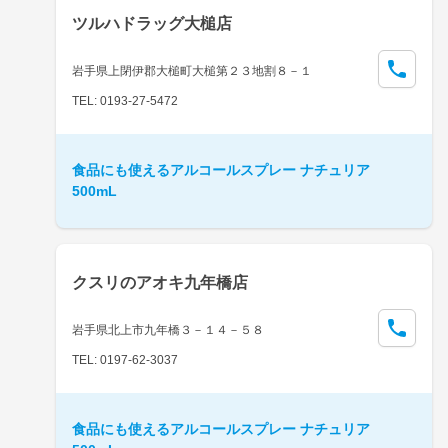
ツルハドラッグ大槌店
岩手県上閉伊郡大槌町大槌第２３地割８－１
TEL: 0193-27-5472
食品にも使えるアルコールスプレー ナチュリア
500mL
クスリのアオキ九年橋店
岩手県北上市九年橋３－１４－５８
TEL: 0197-62-3037
食品にも使えるアルコールスプレー ナチュリア