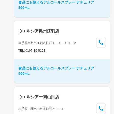
食品にも使えるアルコールスプレー ナチュリア
500mL
ウエルシア奥州江刺店
岩手県奥州市江刺八日町１－４－１０－２
TEL: 0197-35-5192
食品にも使えるアルコールスプレー ナチュリア
500mL
ウエルシア一関山目店
岩手県一関市山目字前田５３－１