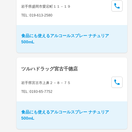
岩手県盛岡市愛宕町１１－１９
TEL: 019-613-2580
食品にも使えるアルコールスプレー ナチュリア
500mL
ツルハドラッグ宮古千徳店
岩手県宮古市上鼻２－８－７５
TEL: 0193-65-7752
食品にも使えるアルコールスプレー ナチュリア
500mL