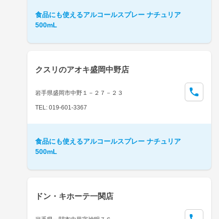
食品にも使えるアルコールスプレー ナチュリア
500mL
クスリのアオキ盛岡中野店
岩手県盛岡市中野１－２７－２３
TEL: 019-601-3367
食品にも使えるアルコールスプレー ナチュリア
500mL
ドン・キホーテ一関店