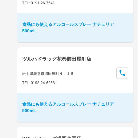
TEL: 0191-26-7541
食品にも使えるアルコールスプレー ナチュリア
500mL
ツルハドラッグ花巻御田屋町店
岩手県花巻市御田屋町４－１６
TEL: 0198-24-6268
食品にも使えるアルコールスプレー ナチュリア
500mL