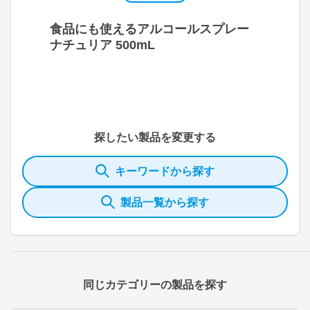
食品にも使えるアルコールスプレー
ナチュリア 500mL
探したい製品を変更する
キーワードから探す
製品一覧から探す
同じカテゴリーの製品を探す