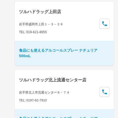
ツルハドラッグ上田店
岩手県盛岡市上田１－３－２６
TEL: 019-621-8655
食品にも使えるアルコールスプレー ナチュリア
500mL
ツルハドラッグ北上流通センター店
岩手県北上市流通センター９－７４
TEL: 0197-62-7910