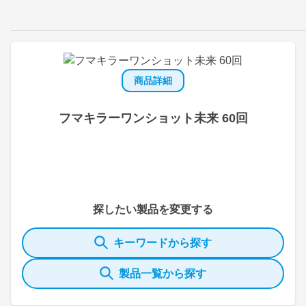
商品詳細
フマキラーワンショット未来 60回
探したい製品を変更する
キーワードから探す
製品一覧から探す