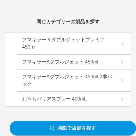
同じカテゴリーの製品を探す
フマキラーＡダブルジェットプレミア
450ml
フマキラーAダブルジェット 450ml
フマキラーAダブルジェット 450ml 2本パ
ック
おうちバリアスプレー 400mL
地図で店舗を探す