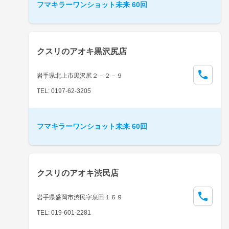
フマキラーワンショット未来 60回
クスリのアオキ黒沢尻店
岩手県北上市黒沢尻２－２－９
TEL: 0197-62-3205
フマキラーワンショット未来 60回
クスリのアオキ渋民店
岩手県盛岡市渋民字泉田１６９
TEL: 019-601-2281