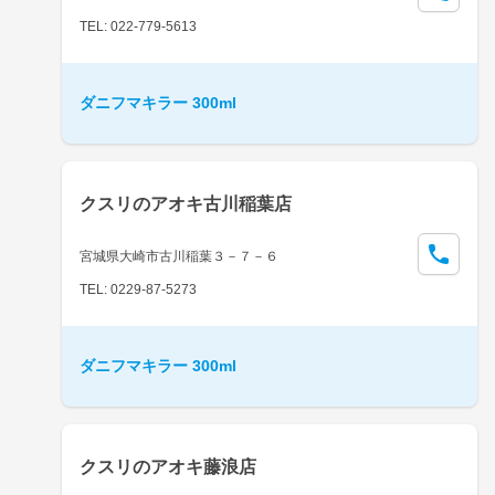
TEL: 022-779-5613
ダニフマキラー 300ml
クスリのアオキ古川稲葉店
宮城県大崎市古川稲葉３－７－６
TEL: 0229-87-5273
ダニフマキラー 300ml
クスリのアオキ藤浪店