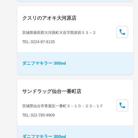
クスリのアオキ大河原店
宮城県柴田郡大河原町大谷字西原前５３－２
TEL: 0224-87-6135
ダニフマキラー 300ml
サンドラッグ仙台一番町店
宮城県仙台市青葉区一番町３－１０－２３－１Ｆ
TEL: 022-785-9909
ダニフマキラー 300ml