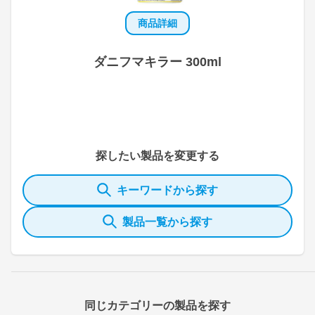
商品詳細
ダニフマキラー 300ml
探したい製品を変更する
キーワードから探す
製品一覧から探す
同じカテゴリーの製品を探す