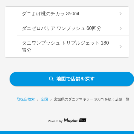
ダニよけ桃のチカラ 350ml
ダニゼロバリア ワンプッシュ 60回分
ダニワンプッシュ トリプルジェット 180
畳分
地図で店舗を探す
取扱店検索
全国
宮城県のダニフマキラー 300mlを扱う店舗一覧
Powerd by