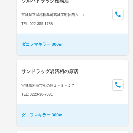
ツルハドラッグ松島店
宮城県宮城郡松島町高城字明神四８－１
TEL: 022-355-1788
ダニフマキラー 300ml
サンドラッグ岩沼相の原店
宮城県岩沼市相の原１－８－２７
TEL: 0223-36-7081
ダニフマキラー 300ml