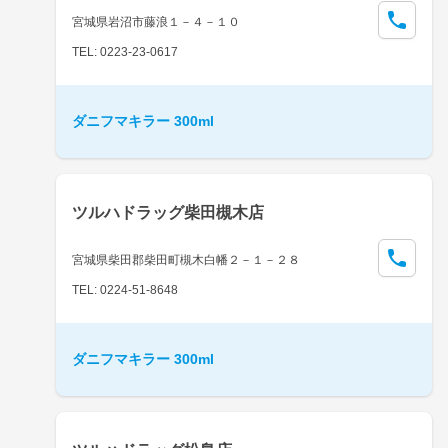
宮城県岩沼市藤浪１－４－１０
TEL: 0223-23-0617
ダニフマキラー 300ml
ツルハドラッグ柴田槻木店
宮城県柴田郡柴田町槻木白幡２－１－２８
TEL: 0224-51-8648
ダニフマキラー 300ml