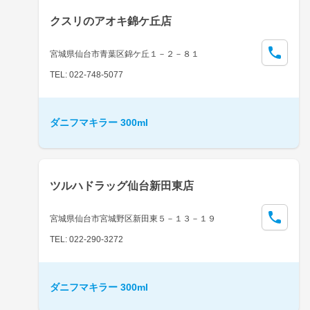
クスリのアオキ錦ケ丘店
宮城県仙台市青葉区錦ケ丘１－２－８１
TEL: 022-748-5077
ダニフマキラー 300ml
ツルハドラッグ仙台新田東店
宮城県仙台市宮城野区新田東５－１３－１９
TEL: 022-290-3272
ダニフマキラー 300ml