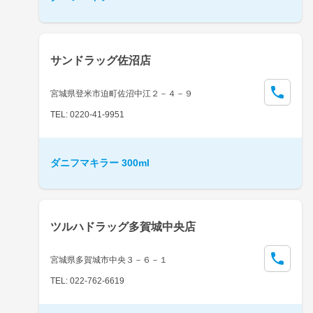
サンドラッグ佐沼店
宮城県登米市迫町佐沼中江２－４－９
TEL: 0220-41-9951
ダニフマキラー 300ml
ツルハドラッグ多賀城中央店
宮城県多賀城市中央３－６－１
TEL: 022-762-6619