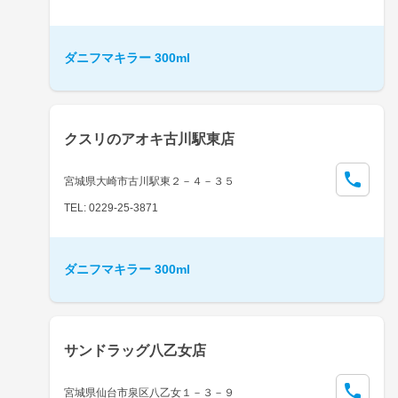
ダニフマキラー 300ml
クスリのアオキ古川駅東店
宮城県大崎市古川駅東２－４－３５
TEL: 0229-25-3871
ダニフマキラー 300ml
サンドラッグ八乙女店
宮城県仙台市泉区八乙女１－３－９