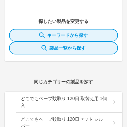
探したい製品を変更する
キーワードから探す
製品一覧から探す
同じカテゴリーの製品を探す
どこでもベープ蚊取り 120日 取替え用 1個
入
どこでもベープ蚊取り 120日セット シル
バー