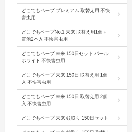
どこでもベープ プレミアム 取替え用 不快
害虫用
どこでもベープNo.1 未来 取替え用1個＋
電池2本入 不快害虫用
どこでもベープ 未来 150日セット パール
ホワイト 不快害虫用
どこでもベープ 未来 150日 取替え用 1個
入 不快害虫用
どこでもベープ 未来 150日 取替え用 2個
入 不快害虫用
どこでもベープ 未来 蚊取り 150日セット