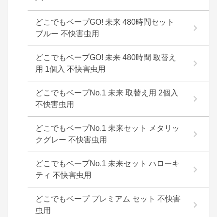
どこでもベープGO! 未来 480時間セット
ブルー 不快害虫用
どこでもベープGO! 未来 480時間 取替え
用 1個入 不快害虫用
どこでもベープNo.1 未来 取替え用 2個入
不快害虫用
どこでもベープNo.1 未来セット メタリッ
クグレー 不快害虫用
どこでもベープNo.1 未来セット ハローキ
ティ 不快害虫用
どこでもベープ プレミアム セット 不快害
虫用