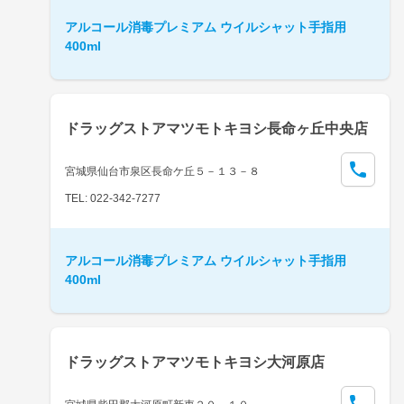
アルコール消毒プレミアム ウイルシャット手指用
400ml
ドラッグストアマツモトキヨシ長命ヶ丘中央店
宮城県仙台市泉区長命ケ丘５－１３－８
TEL: 022-342-7277
アルコール消毒プレミアム ウイルシャット手指用
400ml
ドラッグストアマツモトキヨシ大河原店