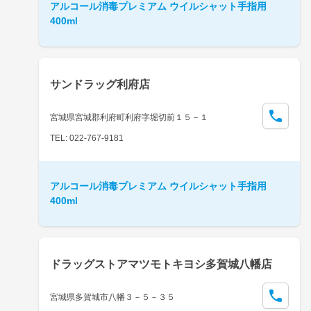
アルコール消毒プレミアム ウイルシャット手指用
400ml
サンドラッグ利府店
宮城県宮城郡利府町利府字堀切前１５－１
TEL: 022-767-9181
アルコール消毒プレミアム ウイルシャット手指用
400ml
ドラッグストアマツモトキヨシ多賀城八幡店
宮城県多賀城市八幡３－５－３５