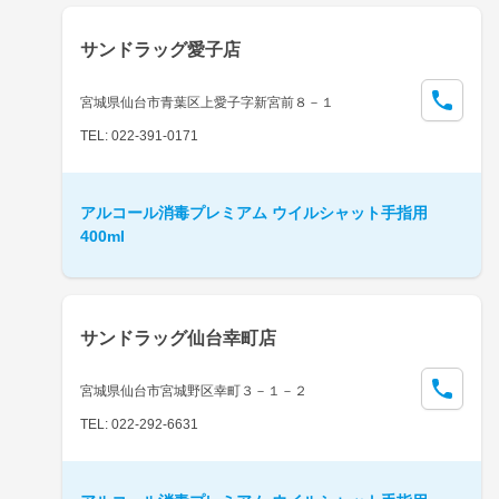
サンドラッグ愛子店
宮城県仙台市青葉区上愛子字新宮前８－１
TEL: 022-391-0171
アルコール消毒プレミアム ウイルシャット手指用
400ml
サンドラッグ仙台幸町店
宮城県仙台市宮城野区幸町３－１－２
TEL: 022-292-6631