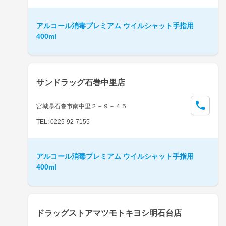
アルコール消毒プレミアム ウイルシャット手指用
400ml
サンドラッグ石巻中里店
宮城県石巻市南中里２－９－４５
TEL: 0225-92-7155
アルコール消毒プレミアム ウイルシャット手指用
400ml
ドラッグストアマツモトキヨシ明石台店