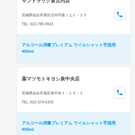
サンドラッグ泉古内店
宮城県仙台市泉区古内字坂ノ上１－２３
TEL: 022-785-9541
アルコール消毒プレミアム ウイルシャット手指用
400ml
薬マツモトキヨシ泉中央店
宮城県仙台市泉区泉中央１－１５－２
TEL: 022-374-5355
アルコール消毒プレミアム ウイルシャット手指用
400ml