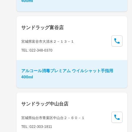
400ml
サンドラッグ富谷店
宮城県富谷市大清水２－１３－１
TEL: 022-348-0370
アルコール消毒プレミアム ウイルシャット手指用
400ml
サンドラッグ中山台店
宮城県仙台市青葉区中山台２－６０－１
TEL: 022-303-1811