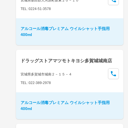
宮城県柴田郡大河原町新東２０－１０
TEL: 0224-51-3578
アルコール消毒プレミアム ウイルシャット手指用
400ml
ドラッグストアマツモトキヨシ多賀城城南店
宮城県多賀城市城南２－１５－４
TEL: 022-389-2978
アルコール消毒プレミアム ウイルシャット手指用
400ml