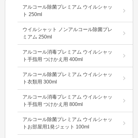
アルコール除菌プレミアム ウイルシャッ
ト 250ml
ウイルシャット ノンアルコール除菌プレ
ミアム 250ml
アルコール消毒プレミアム ウイルシャッ
ト手指用 つけかえ用 400ml
アルコール除菌プレミアム ウイルシャッ
ト衣類用 300ml
アルコール消毒プレミアム ウイルシャッ
ト手指用 つけかえ用 800ml
アルコール除菌プレミアム ウイルシャッ
トお部屋用1発ジェット 100ml