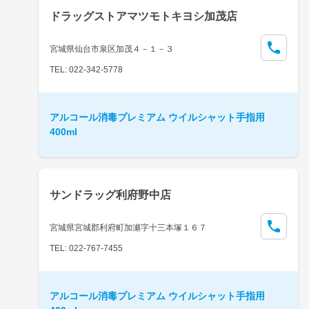
ドラッグストアマツモトキヨシ加茂店
宮城県仙台市泉区加茂４－１－３
TEL: 022-342-5778
アルコール消毒プレミアム ウイルシャット手指用
400ml
サンドラッグ利府野中店
宮城県宮城郡利府町加瀬字十三本塚１６７
TEL: 022-767-7455
アルコール消毒プレミアム ウイルシャット手指用