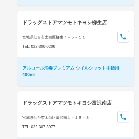
ドラッグストアマツモトキヨシ柳生店
宮城県仙台市太白区柳生７－５－１１
TEL: 022-306-0206
アルコール消毒プレミアム ウイルシャット手指用
400ml
ドラッグストアマツモトキヨシ富沢南店
宮城県仙台市太白区富沢南１－１８－３
TEL: 022-307-3977