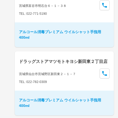
宮城県富谷市明石台６－１－３８
TEL: 022-771-5190
アルコール消毒プレミアム ウイルシャット手指用
400ml
ドラッグストアマツモトキヨシ新田東２丁目店
宮城県仙台市宮城野区新田東２－１－７
TEL: 022-782-0309
アルコール消毒プレミアム ウイルシャット手指用
400ml