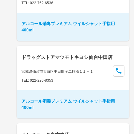
TEL: 022-762-6536
アルコール消毒プレミアム ウイルシャット手指用
400ml
ドラッグストアマツモトキヨシ仙台中田店
宮城県仙台市太白区中田町字二軒橋１１－１
TEL: 022-226-8353
アルコール消毒プレミアム ウイルシャット手指用
400ml