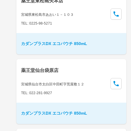
薬王堂東松島矢本店
宮城県東松島市あおい１－１０３
TEL: 0225-98-5271
カダンプラスDX エコパウチ 850mL
薬王堂仙台袋原店
宮城県仙台市太白区中田町字荒屋敷１２
TEL: 022-281-9927
カダンプラスDX エコパウチ 850mL