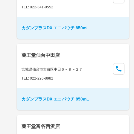
TEL: 022-341-9552
カダンプラスDX エコパウチ 850mL
薬王堂仙台中田店
宮城県仙台市太白区中田６－９－２７
TEL: 022-226-8982
カダンプラスDX エコパウチ 850mL
薬王堂富谷西沢店