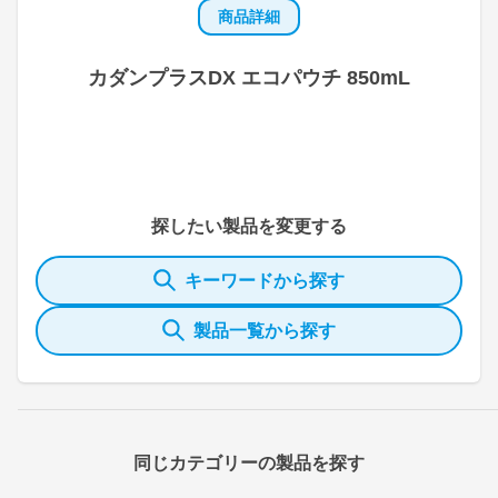
商品詳細
カダンプラスDX エコパウチ 850mL
探したい製品を変更する
キーワードから探す
製品一覧から探す
同じカテゴリーの製品を探す