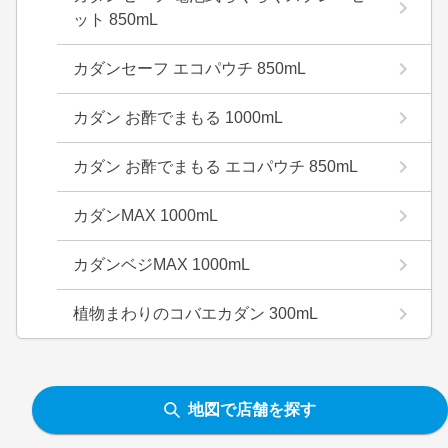
ット 850mL
カダンセーフ エコパウチ 850mL
カダン お酢でまもる 1000mL
カダン お酢でまもる エコパウチ 850mL
カダンMAX 1000mL
カダンベジMAX 1000mL
植物まわりのコバエカダン 300mL
地図で店舗を探す