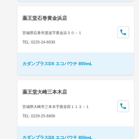
薬王堂石巻黄金浜店
宮城県石巻市渡波字黄金浜５０－１
TEL: 0225-24-6030
カダンプラスDX エコパウチ 850mL
薬王堂大崎三本木店
宮城県大崎市三本木字善並田１１３－１
TEL: 0229-25-6806
カダンプラスDX エコパウチ 850mL