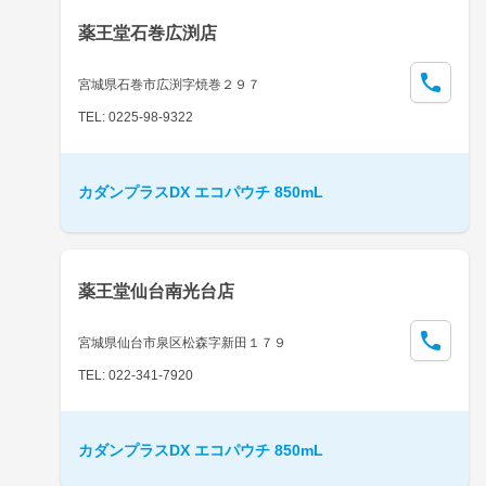
薬王堂石巻広渕店
宮城県石巻市広渕字焼巻２９７
TEL: 0225-98-9322
カダンプラスDX エコパウチ 850mL
薬王堂仙台南光台店
宮城県仙台市泉区松森字新田１７９
TEL: 022-341-7920
カダンプラスDX エコパウチ 850mL