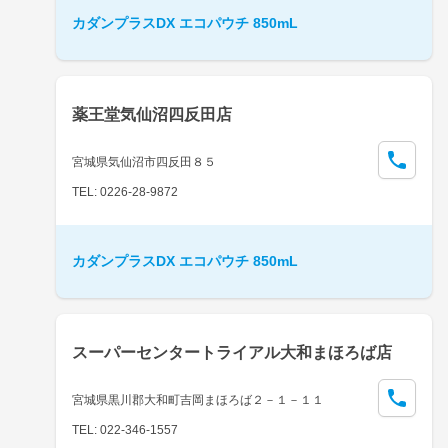
カダンプラスDX エコパウチ 850mL
薬王堂気仙沼四反田店
宮城県気仙沼市四反田８５
TEL: 0226-28-9872
カダンプラスDX エコパウチ 850mL
スーパーセンタートライアル大和まほろば店
宮城県黒川郡大和町吉岡まほろば２－１－１１
TEL: 022-346-1557