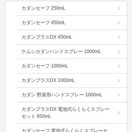
カダンセーフ 250mL
カダンセーフ 450mL
カダンプラスDX 450mL
ケムシカダンハンドスプレー 1000mL
カダンセーフ 1000mL
カダンプラスDX 1000mL
カダン 野菜用ハンドスプレー 1000mL
カダンプラスDX 電池式らくらくスプレー
セット 850mL
カダンセーフ 電池式らくらくスプレーセ