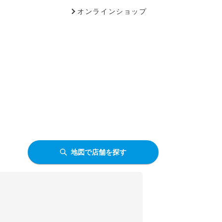
オンラインショップ
地図で店舗を探す