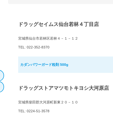
ドラッグセイムス仙台若林４丁目店
宮城県仙台市若林区若林４－１－１２
TEL: 022-352-8370
カダンパワーガード粒剤 500g
ドラッグストアマツモトキヨシ大河原店
宮城県柴田郡大河原町新東２０－１０
TEL: 0224-51-3578