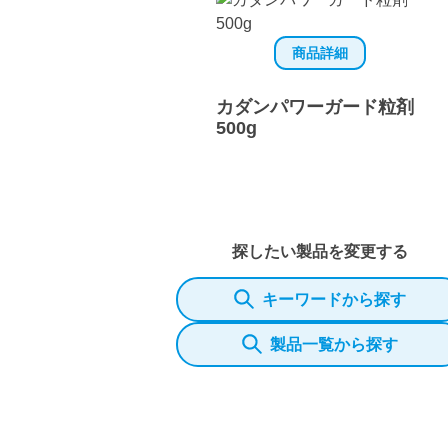
商品詳細
カダンパワーガード粒剤
500g
探したい製品を変更する
キーワードから探す
製品一覧から探す