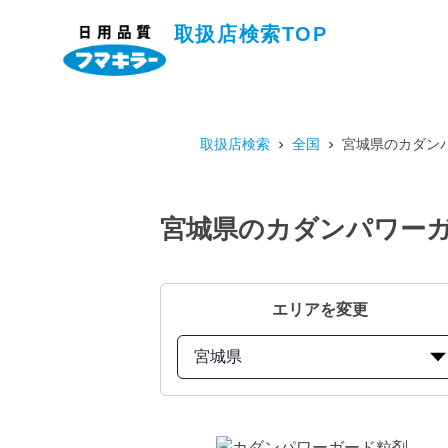
取扱店検索TOP
取扱店検索
全国
宮城県のカダンパ
宮城県のカダンパワーガー
エリアを変更
宮城県