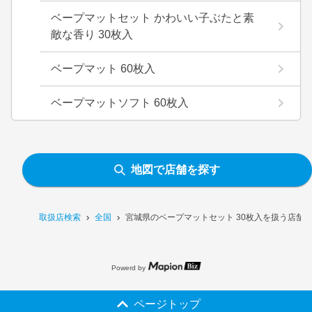
ベープマットセット かわいい子ぶたと素
敵な香り 30枚入
ベープマット 60枚入
ベープマットソフト 60枚入
地図で店舗を探す
取扱店検索
全国
宮城県のベープマットセット 30枚入を扱う店舗
Powerd by
ページトップ