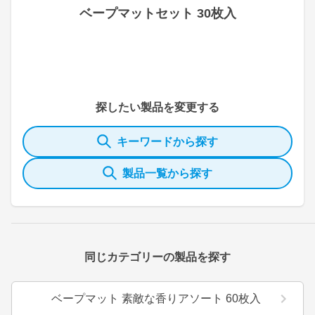
ベープマットセット 30枚入
探したい製品を変更する
キーワードから探す
製品一覧から探す
同じカテゴリーの製品を探す
ベープマット 素敵な香りアソート 60枚入