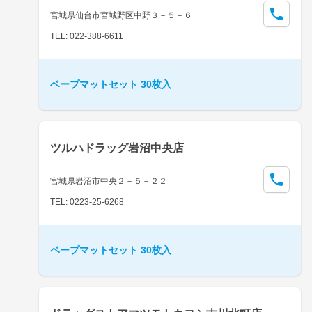
宮城県仙台市宮城野区中野３－５－６
TEL: 022-388-6611
ベープマットセット 30枚入
ツルハドラッグ岩沼中央店
宮城県岩沼市中央２－５－２２
TEL: 0223-25-6268
ベープマットセット 30枚入