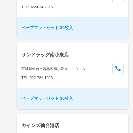
TEL: 0220-34-2815
ベープマットセット 30枚入
サンドラッグ南小泉店
宮城県仙台市若林区南小泉４－１０－６
TEL: 022-781-1023
ベープマットセット 30枚入
カインズ仙台港店