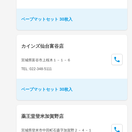
ベープマットセット 30枚入
カインズ仙台富谷店
宮城県富谷市上桜木１－１－６
TEL: 022-348-5111
ベープマットセット 30枚入
薬王堂登米加賀野店
宮城県登米市中田町石森字加賀野２－４－１