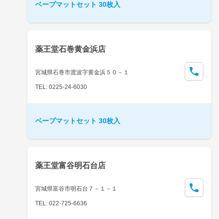
ベープマットセット 30枚入
薬王堂石巻黄金浜店
宮城県石巻市渡波字黄金浜５０－１
TEL: 0225-24-6030
ベープマットセット 30枚入
薬王堂富谷明石台店
宮城県富谷市明石台７－１－１
TEL: 022-725-6636