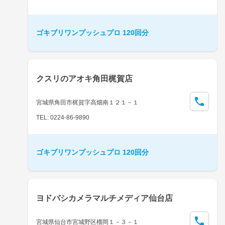
ゴキブリワンプッシュプロ 120回分
クスリのアオキ角田梶賀店
宮城県角田市梶賀字高畑南１２１－１
TEL: 0224-86-9890
ゴキブリワンプッシュプロ 120回分
ヨドバシカメラマルチメディア仙台店
宮城県仙台市宮城野区榴岡１－３－１