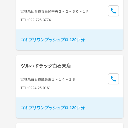
宮城県仙台市青葉区中央２－２－３０－１Ｆ
TEL: 022-726-3774
ゴキブリワンプッシュプロ 120回分
ツルハドラッグ白石東店
宮城県白石市鷹巣東１－１４－２８
TEL: 0224-25-0161
ゴキブリワンプッシュプロ 120回分