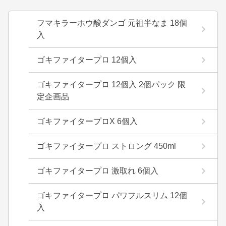
フマキラーホウ酸ダンゴ 元祖半なま 18個
入
ゴキファイタープロ 12個入
ゴキファイタープロ 12個入 2個パック 限
定企画品
ゴキファイタープロX 6個入
ゴキファイタープロ ストロング 450ml
ゴキファイタープロ 激取れ 6個入
ゴキファイタープロ パワフルスリム 12個
入