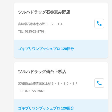
ツルハドラッグ石巻恵み野店
宮城県石巻市恵み野３－２－１４
TEL: 0225-23-2768
ゴキブリワンプッシュプロ 120回分
ツルハドラッグ仙台上杉店
宮城県仙台市青葉区上杉６－１－１０－１Ｆ
TEL: 022-727-5568
ゴキブリワンプッシュプロ 120回分