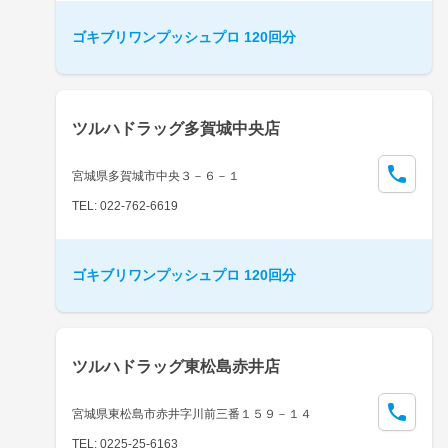
ゴキブリワンプッシュプロ 120回分
ツルハドラッグ多賀城中央店
宮城県多賀城市中央３－６－１
TEL: 022-762-6619
ゴキブリワンプッシュプロ 120回分
ツルハドラッグ東松島赤井店
宮城県東松島市赤井字川前三番１５９－１４
TEL: 0225-25-6163