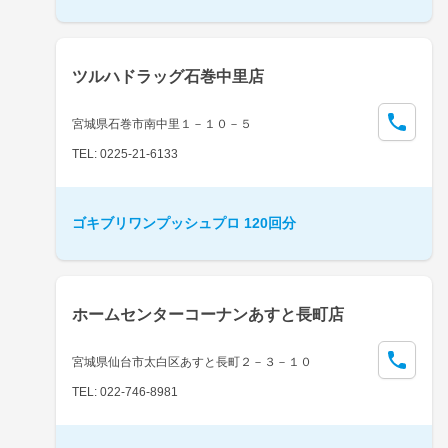
ツルハドラッグ石巻中里店
宮城県石巻市南中里１－１０－５
TEL: 0225-21-6133
ゴキブリワンプッシュプロ 120回分
ホームセンターコーナンあすと長町店
宮城県仙台市太白区あすと長町２－３－１０
TEL: 022-746-8981