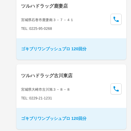
ツルハドラッグ鹿妻店
宮城県石巻市鹿妻南３－７－４１
TEL: 0225-95-0268
ゴキブリワンプッシュプロ 120回分
ツルハドラッグ古川東店
宮城県大崎市古川旭３－８－８
TEL: 0229-21-1231
ゴキブリワンプッシュプロ 120回分