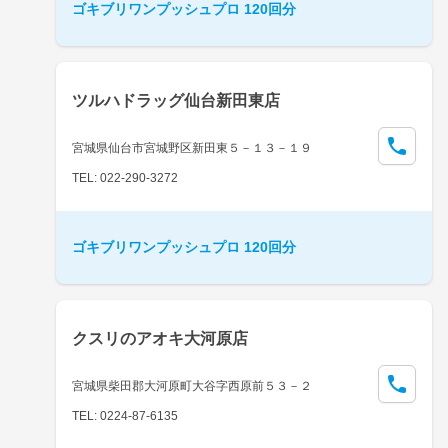
ゴキブリワンプッシュプロ 120回分
ツルハドラッグ仙台新田東店
宮城県仙台市宮城野区新田東５－１３－１９
TEL: 022-290-3272
ゴキブリワンプッシュプロ 120回分
クスリのアオキ大河原店
宮城県柴田郡大河原町大谷字西原前５３－２
TEL: 0224-87-6135