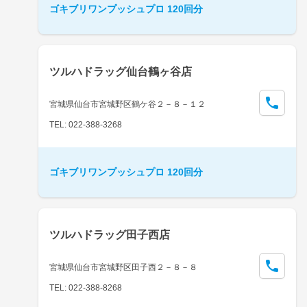
ゴキブリワンプッシュプロ 120回分
ツルハドラッグ仙台鶴ヶ谷店
宮城県仙台市宮城野区鶴ケ谷２－８－１２
TEL: 022-388-3268
ゴキブリワンプッシュプロ 120回分
ツルハドラッグ田子西店
宮城県仙台市宮城野区田子西２－８－８
TEL: 022-388-8268