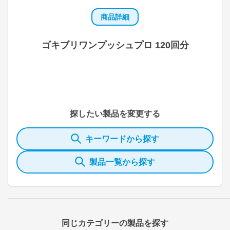
商品詳細
ゴキブリワンプッシュプロ 120回分
探したい製品を変更する
キーワードから探す
製品一覧から探す
同じカテゴリーの製品を探す