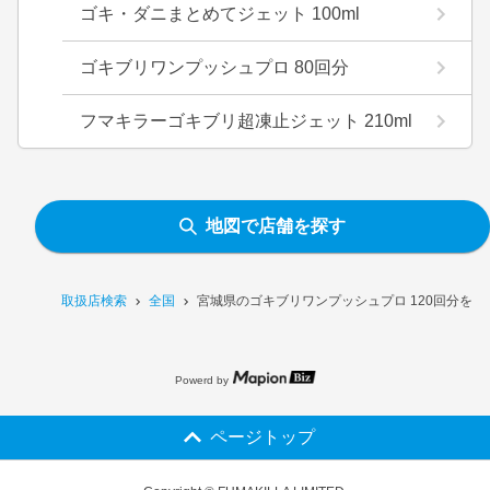
ゴキ・ダニまとめてジェット 100ml
ゴキブリワンプッシュプロ 80回分
フマキラーゴキブリ超凍止ジェット 210ml
地図で店舗を探す
取扱店検索
全国
宮城県のゴキブリワンプッシュプロ 120回分を
Powerd by
ページトップ