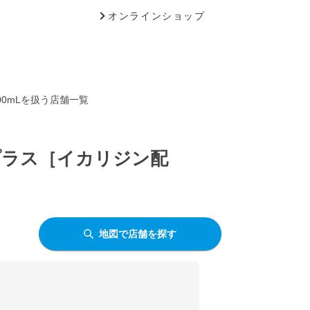
オンラインショップ
0mLを扱う店舗一覧
プラス［イカリジン配
地図で店舗を探す