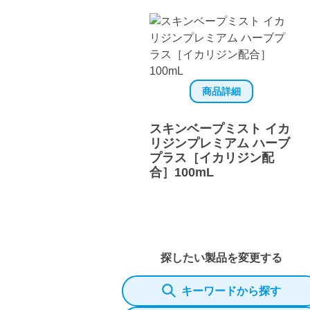
商品詳細
スキンベープミスト イカ
リジンプレミアム ハーブ
プラス［イカリジン配
合］100mL
探したい製品を変更する
キーワードから探す