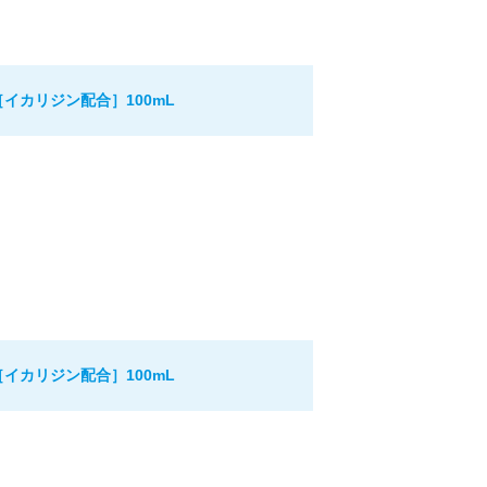
イカリジン配合］100mL
イカリジン配合］100mL