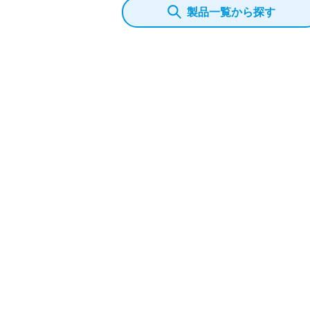
製品一覧から探す