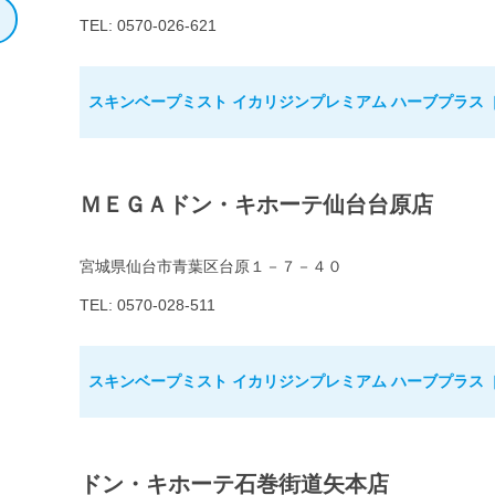
TEL: 0570-026-621
スキンベープミスト イカリジンプレミアム ハーブプラス［
ＭＥＧＡドン・キホーテ仙台台原店
宮城県仙台市青葉区台原１－７－４０
TEL: 0570-028-511
スキンベープミスト イカリジンプレミアム ハーブプラス［
ドン・キホーテ石巻街道矢本店