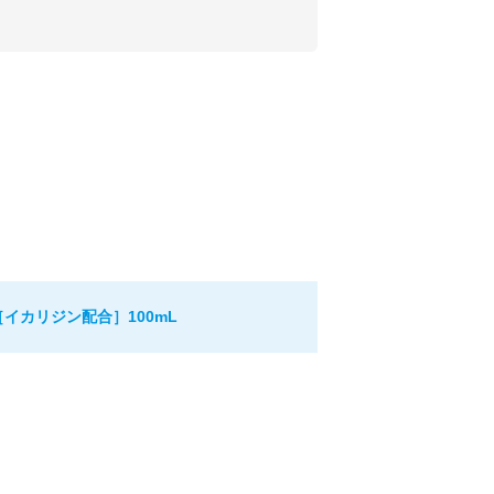
イカリジン配合］100mL