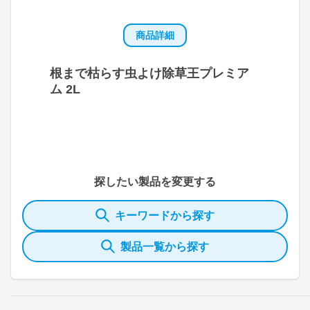
商品詳細
根まで枯らす虫よけ除草王プレミア
ム 2L
探したい製品を変更する
キーワードから探す
製品一覧から探す