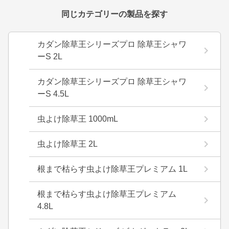
同じカテゴリーの製品を探す
カダン除草王シリーズプロ 除草王シャワ
ーS 2L
カダン除草王シリーズプロ 除草王シャワ
ーS 4.5L
虫よけ除草王 1000mL
虫よけ除草王 2L
根まで枯らす虫よけ除草王プレミアム 1L
根まで枯らす虫よけ除草王プレミアム
4.8L