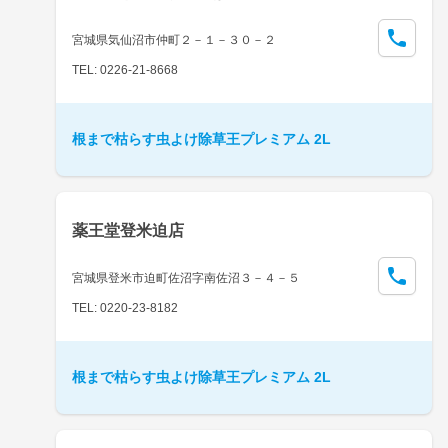
宮城県気仙沼市仲町２－１－３０－２
TEL: 0226-21-8668
根まで枯らす虫よけ除草王プレミアム 2L
薬王堂登米迫店
宮城県登米市迫町佐沼字南佐沼３－４－５
TEL: 0220-23-8182
根まで枯らす虫よけ除草王プレミアム 2L