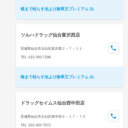
根まで枯らす虫よけ除草王プレミアム 2L
ツルハドラッグ仙台富沢西店
宮城県仙台市太白区富沢西２－７－１１
TEL: 022-393-7298
根まで枯らす虫よけ除草王プレミアム 2L
ドラッグセイムス仙台西中田店
宮城県仙台市太白区西中田５－１７－７５
TEL: 022-302-7672