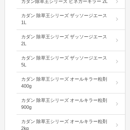
カダン除草王シリーズ ビネガーキラー 2L
カダン 除草王シリーズ ザッソージエース
1L
カダン 除草王シリーズ ザッソージエース
2L
カダン 除草王シリーズ ザッソージエース
5L
カダン 除草王シリーズ オールキラー粒剤
400g
カダン 除草王シリーズ オールキラー粒剤
900g
カダン 除草王シリーズ オールキラー粒剤
2kg