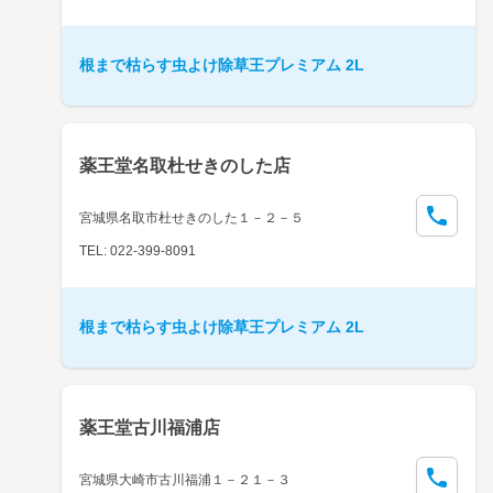
根まで枯らす虫よけ除草王プレミアム 2L
薬王堂名取杜せきのした店
宮城県名取市杜せきのした１－２－５
TEL: 022-399-8091
根まで枯らす虫よけ除草王プレミアム 2L
薬王堂古川福浦店
宮城県大崎市古川福浦１－２１－３