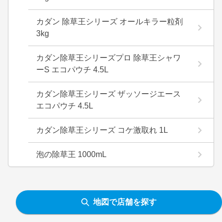
カダン 除草王シリーズ オールキラー粒剤
3kg
カダン除草王シリーズプロ 除草王シャワ
ーS エコパウチ 4.5L
カダン除草王シリーズ ザッソージエース
エコパウチ 4.5L
カダン除草王シリーズ コケ激取れ 1L
泡の除草王 1000mL
地図で店舗を探す