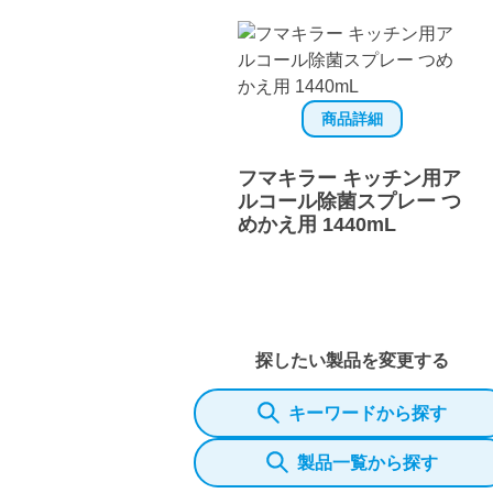
商品詳細
フマキラー キッチン用ア
ルコール除菌スプレー つ
めかえ用 1440mL
探したい製品を変更する
キーワードから探す
製品一覧から探す