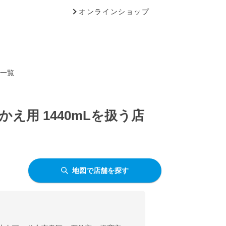
オンラインショップ
舗一覧
え用 1440mLを扱う店
地図で店舗を探す