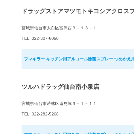
ドラッグストアマツモトキヨシアクロス
宮城県仙台市太白区富沢西３－１３－１
TEL: 022-307-6050
フマキラー キッチン用アルコール除菌スプレー つめかえ用 1
ツルハドラッグ仙台南小泉店
宮城県仙台市若林区遠見塚３－１－１１
TEL: 022-282-5268