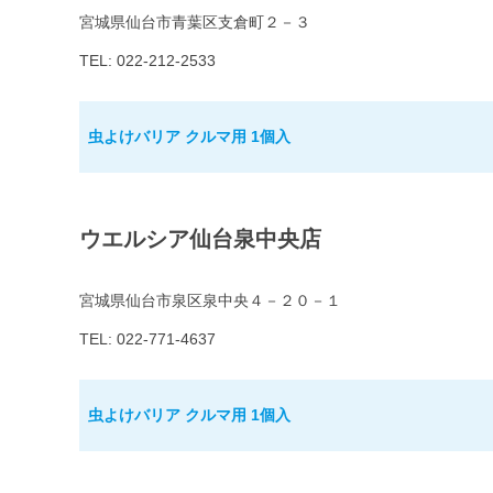
宮城県仙台市青葉区支倉町２－３
TEL: 022-212-2533
虫よけバリア クルマ用 1個入
ウエルシア仙台泉中央店
宮城県仙台市泉区泉中央４－２０－１
TEL: 022-771-4637
虫よけバリア クルマ用 1個入