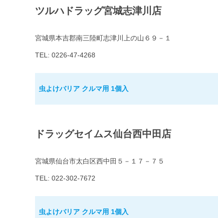
ツルハドラッグ宮城志津川店
宮城県本吉郡南三陸町志津川上の山６９－１
TEL: 0226-47-4268
虫よけバリア クルマ用 1個入
ドラッグセイムス仙台西中田店
宮城県仙台市太白区西中田５－１７－７５
TEL: 022-302-7672
虫よけバリア クルマ用 1個入