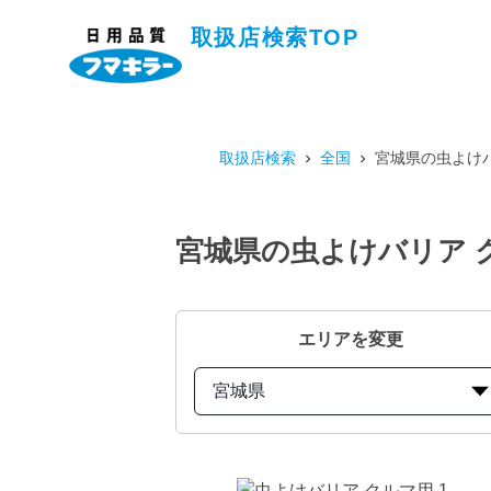
取扱店検索TOP
取扱店検索
全国
宮城県の虫よけバ
宮城県の虫よけバリア 
エリアを変更
宮城県