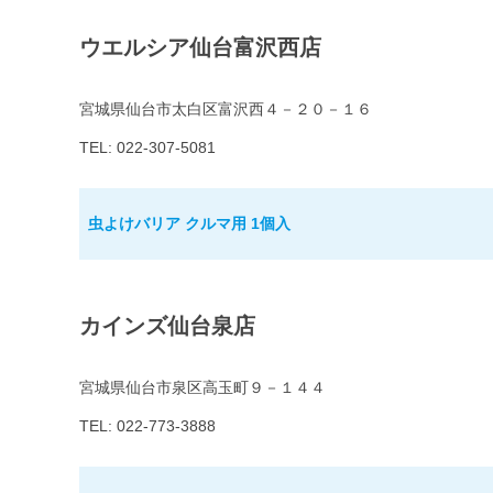
ウエルシア仙台富沢西店
宮城県仙台市太白区富沢西４－２０－１６
TEL: 022-307-5081
虫よけバリア クルマ用 1個入
カインズ仙台泉店
宮城県仙台市泉区高玉町９－１４４
TEL: 022-773-3888