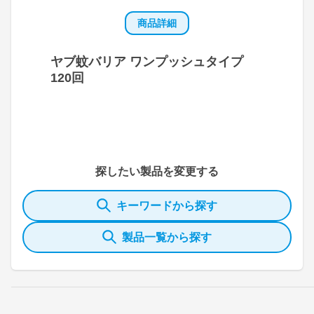
商品詳細
ヤブ蚊バリア ワンプッシュタイプ
120回
探したい製品を変更する
キーワードから探す
製品一覧から探す