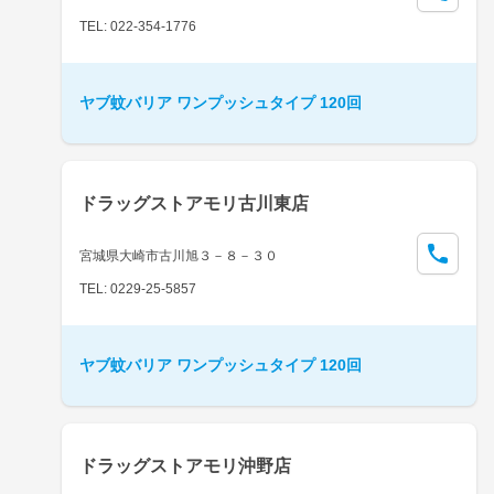
TEL: 022-354-1776
ヤブ蚊バリア ワンプッシュタイプ 120回
ドラッグストアモリ古川東店
宮城県大崎市古川旭３－８－３０
TEL: 0229-25-5857
ヤブ蚊バリア ワンプッシュタイプ 120回
ドラッグストアモリ沖野店