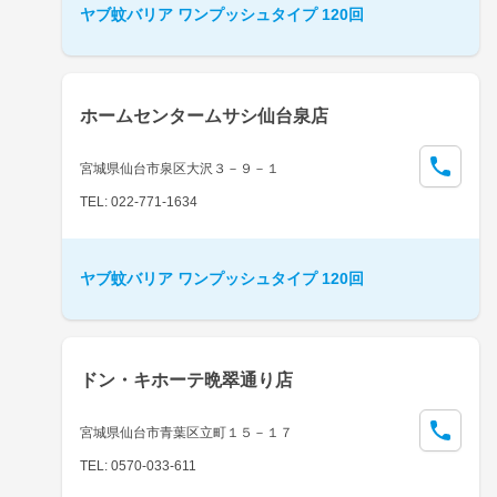
ヤブ蚊バリア ワンプッシュタイプ 120回
ホームセンタームサシ仙台泉店
宮城県仙台市泉区大沢３－９－１
TEL: 022-771-1634
ヤブ蚊バリア ワンプッシュタイプ 120回
ドン・キホーテ晩翠通り店
宮城県仙台市青葉区立町１５－１７
TEL: 0570-033-611