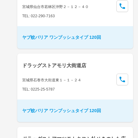
宮城県仙台市若林区沖野２－１２－４０
TEL: 022-290-7163
ヤブ蚊バリア ワンプッシュタイプ 120回
ドラッグストアモリ大街道店
宮城県石巻市大街道東１－１－２４
TEL: 0225-25-5787
ヤブ蚊バリア ワンプッシュタイプ 120回