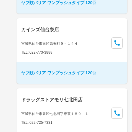
ヤブ蚊バリア ワンプッシュタイプ 120回
カインズ仙台泉店
宮城県仙台市泉区高玉町９－１４４
TEL: 022-773-3888
ヤブ蚊バリア ワンプッシュタイプ 120回
ドラッグストアモリ七北田店
宮城県仙台市泉区七北田字東裏１８０－１
TEL: 022-725-7331