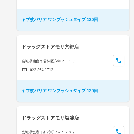
ヤブ蚊バリア ワンプッシュタイプ 120回
ドラッグストアモリ六郷店
宮城県仙台市若林区六郷２－１０
TEL: 022-354-1712
ヤブ蚊バリア ワンプッシュタイプ 120回
ドラッグストアモリ塩釜店
宮城県塩竈市新浜町２－１－３９