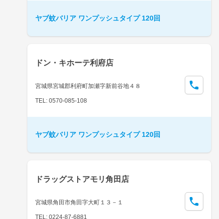
ヤブ蚊バリア ワンプッシュタイプ 120回
ドン・キホーテ利府店
宮城県宮城郡利府町加瀬字新前谷地４８
TEL: 0570-085-108
ヤブ蚊バリア ワンプッシュタイプ 120回
ドラッグストアモリ角田店
宮城県角田市角田字大町１３－１
TEL: 0224-87-6881