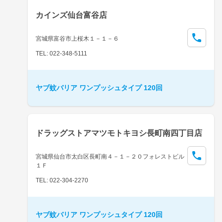
カインズ仙台富谷店
宮城県富谷市上桜木１－１－６
TEL: 022-348-5111
ヤブ蚊バリア ワンプッシュタイプ 120回
ドラッグストアマツモトキヨシ長町南四丁目店
宮城県仙台市太白区長町南４－１－２０フォレストビル
１Ｆ
TEL: 022-304-2270
ヤブ蚊バリア ワンプッシュタイプ 120回