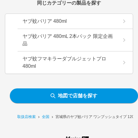
同じカテゴリーの製品を探す
ヤブ蚊バリア 480ml
ヤブ蚊バリア 480mL 2本パック 限定企画
品
ヤブ蚊フマキラーダブルジェットプロ
480ml
地図で店舗を探す
取扱店検索
全国
宮城県のヤブ蚊バリア ワンプッシュタイプ 120