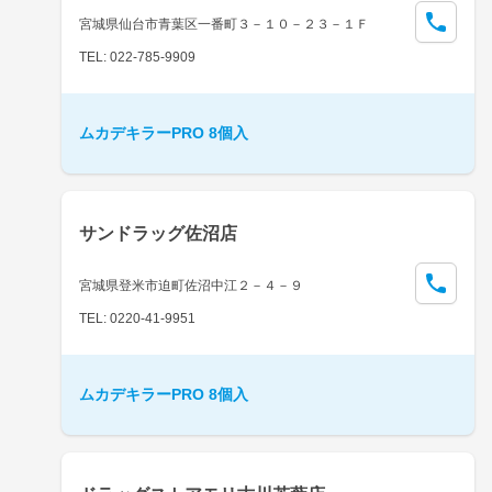
宮城県仙台市青葉区一番町３－１０－２３－１Ｆ
TEL: 022-785-9909
ムカデキラーPRO 8個入
サンドラッグ佐沼店
宮城県登米市迫町佐沼中江２－４－９
TEL: 0220-41-9951
ムカデキラーPRO 8個入