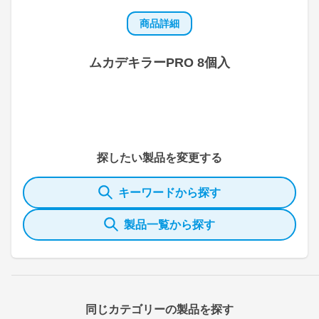
商品詳細
ムカデキラーPRO 8個入
探したい製品を変更する
キーワードから探す
製品一覧から探す
同じカテゴリーの製品を探す