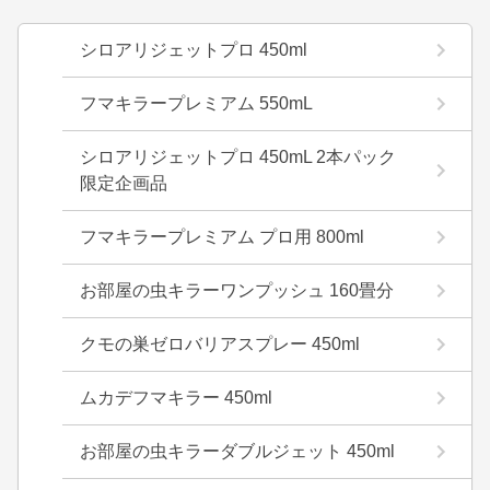
シロアリジェットプロ 450ml
フマキラープレミアム 550mL
シロアリジェットプロ 450mL 2本パック
限定企画品
フマキラープレミアム プロ用 800ml
お部屋の虫キラーワンプッシュ 160畳分
クモの巣ゼロバリアスプレー 450ml
ムカデフマキラー 450ml
お部屋の虫キラーダブルジェット 450ml