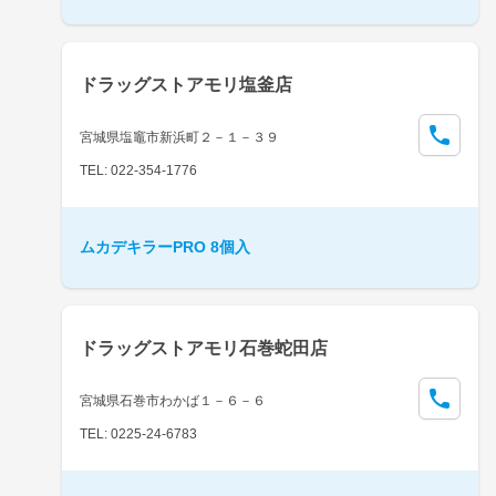
ドラッグストアモリ塩釜店
宮城県塩竈市新浜町２－１－３９
TEL: 022-354-1776
ムカデキラーPRO 8個入
ドラッグストアモリ石巻蛇田店
宮城県石巻市わかば１－６－６
TEL: 0225-24-6783