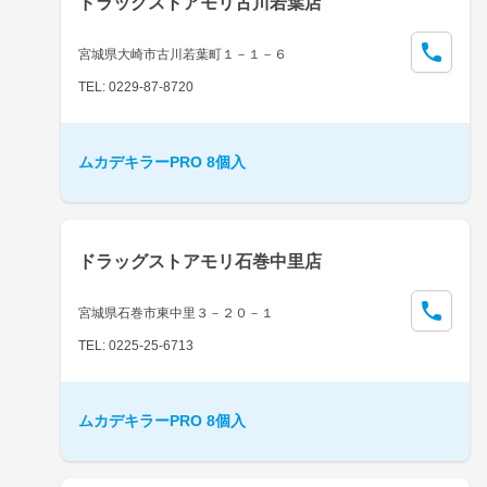
ドラッグストアモリ古川若葉店
宮城県大崎市古川若葉町１－１－６
TEL: 0229-87-8720
ムカデキラーPRO 8個入
ドラッグストアモリ石巻中里店
宮城県石巻市東中里３－２０－１
TEL: 0225-25-6713
ムカデキラーPRO 8個入