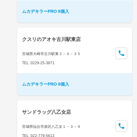
ムカデキラーPRO 8個入
クスリのアオキ古川駅東店
宮城県大崎市古川駅東２－４－３５
TEL: 0229-25-3871
ムカデキラーPRO 8個入
サンドラッグ八乙女店
宮城県仙台市泉区八乙女１－３－９
TEL: 022-779-5613