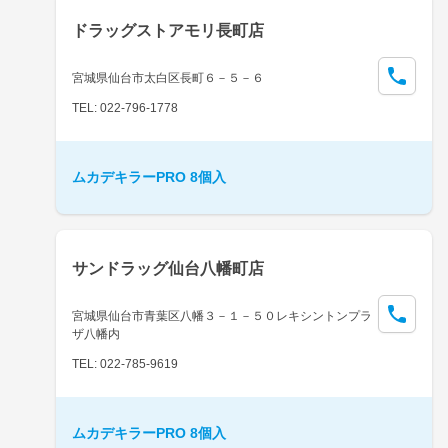
ドラッグストアモリ長町店
宮城県仙台市太白区長町６－５－６
TEL: 022-796-1778
ムカデキラーPRO 8個入
サンドラッグ仙台八幡町店
宮城県仙台市青葉区八幡３－１－５０レキシントンプラ
ザ八幡内
TEL: 022-785-9619
ムカデキラーPRO 8個入