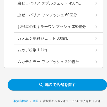
虫ゼロバリア ダブルジェット 450mL
虫ゼロバリア ワンプッシュ 60回分
お部屋の虫キラーワンプッシュ 320畳分
カメムシ凍殺ジェット 300mL
ムカデ粉剤 1.1kg
ムカデキラー ワンプッシュ 240畳分
地図で店舗を探す
取扱店検索
全国
宮城県のムカデキラーPRO 8個入を扱う店舗一覧