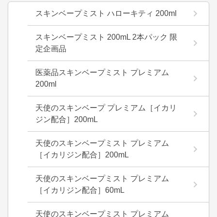
スキンベープミスト ハローキティ 200ml
スキンベープミスト 200mL 2本パック 限
定企画品
医薬品スキンベープミスト プレミアム
200ml
天使のスキンベープ プレミアム［イカリ
ジン配合］200mL
天使のスキンベープミスト プレミアム
［イカリジン配合］200mL
天使のスキンベープミスト プレミアム
［イカリジン配合］60mL
天使のスキンベープミスト プレミアム