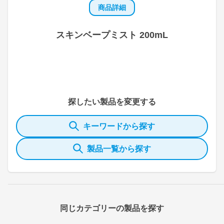
商品詳細
スキンベープミスト 200mL
探したい製品を変更する
キーワードから探す
製品一覧から探す
同じカテゴリーの製品を探す