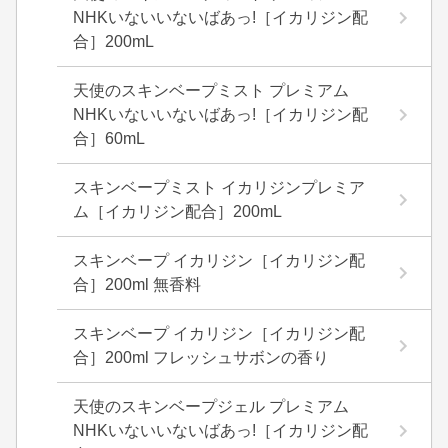
NHKいないいないばあっ!［イカリジン配
合］200mL
天使のスキンベープミスト プレミアム
NHKいないいないばあっ!［イカリジン配
合］60mL
スキンベープミスト イカリジンプレミア
ム［イカリジン配合］200mL
スキンベープ イカリジン［イカリジン配
合］200ml 無香料
スキンベープ イカリジン［イカリジン配
合］200ml フレッシュサボンの香り
天使のスキンベープジェル プレミアム
NHKいないいないばあっ!［イカリジン配