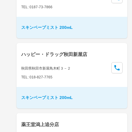
TEL: 0187-73-7866
スキンベープミスト 200mL
ハッピー・ドラッグ秋田新屋店
秋田県秋田市新屋鳥木町３－２
TEL: 018-827-7765
スキンベープミスト 200mL
薬王堂潟上追分店