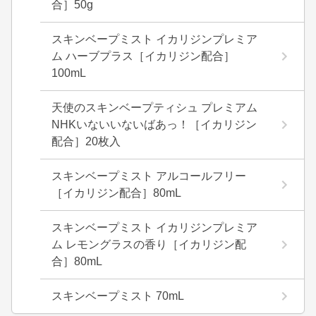
合］50g
スキンベープミスト イカリジンプレミア
ム ハーブプラス［イカリジン配合］
100mL
天使のスキンベープティシュ プレミアム
NHKいないいないばあっ！［イカリジン
配合］20枚入
スキンベープミスト アルコールフリー
［イカリジン配合］80mL
スキンベープミスト イカリジンプレミア
ム レモングラスの香り［イカリジン配
合］80mL
スキンベープミスト 70mL