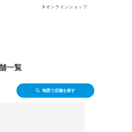
オンラインショップ
店舗一覧
地図で店舗を探す