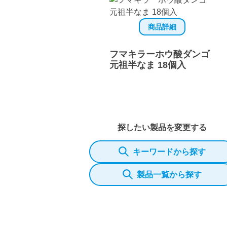
商品詳細
フマキラーホウ酸ダンゴ
元祖半なま 18個入
探したい製品を変更する
キーワードから探す
製品一覧から探す