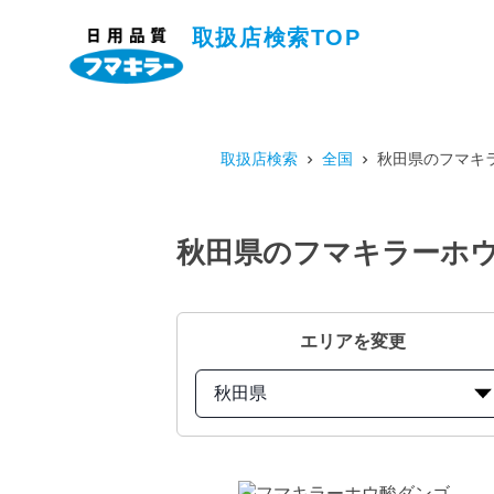
取扱店検索TOP
取扱店検索
全国
秋田県のフマキラ
秋田県のフマキラーホウ
エリアを変更
秋田県