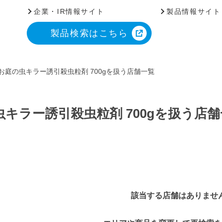
企業・IR情報サイト
製品情報サイト
製品検索はこちら
お庭の虫キラー誘引殺虫粒剤 700gを扱う店舗一覧
キラー誘引殺虫粒剤 700gを扱う店
該当する店舗はありませ