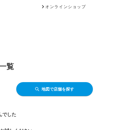
オンラインショップ
舗一覧
地図で店舗を探す
んでした