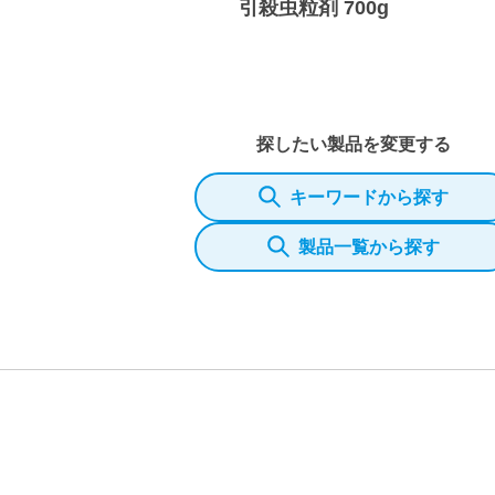
引殺虫粒剤 700g
探したい製品を変更する
キーワードから探す
製品一覧から探す