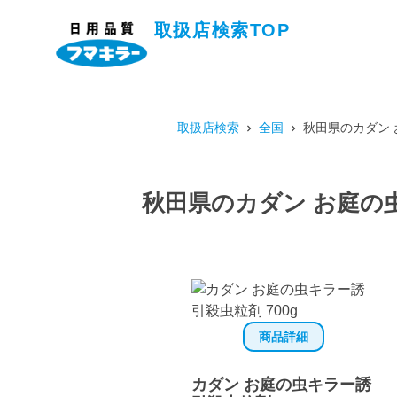
取扱店検索TOP
取扱店検索
全国
秋田県のカダン 
秋田県のカダン お庭の虫
商品詳細
カダン お庭の虫キラー誘