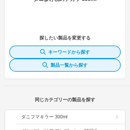
探したい製品を変更する
キーワードから探す
製品一覧から探す
同じカテゴリーの製品を探す
ダニフマキラー 300ml