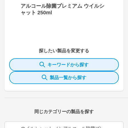
アルコール除菌プレミアム ウイルシ
ャット 250ml
探したい製品を変更する
キーワードから探す
製品一覧から探す
同じカテゴリーの製品を探す