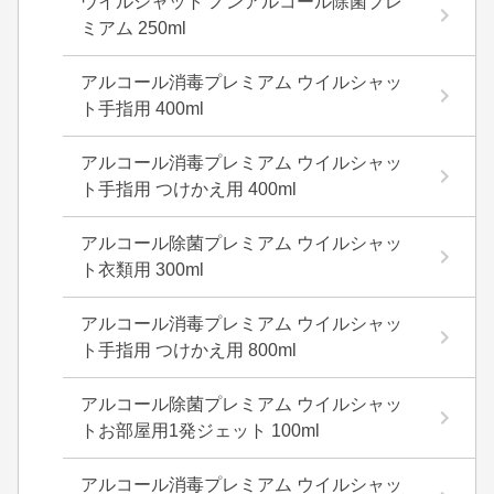
ウイルシャット ノンアルコール除菌プレ
ミアム 250ml
アルコール消毒プレミアム ウイルシャッ
ト手指用 400ml
アルコール消毒プレミアム ウイルシャッ
ト手指用 つけかえ用 400ml
アルコール除菌プレミアム ウイルシャッ
ト衣類用 300ml
アルコール消毒プレミアム ウイルシャッ
ト手指用 つけかえ用 800ml
アルコール除菌プレミアム ウイルシャッ
トお部屋用1発ジェット 100ml
アルコール消毒プレミアム ウイルシャッ