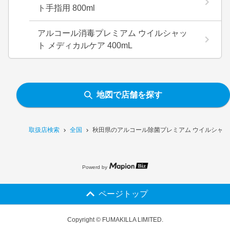
ト手指用 800ml
アルコール消毒プレミアム ウイルシャッ
ト メディカルケア 400mL
地図で店舗を探す
取扱店検索
全国
秋田県のアルコール除菌プレミアム ウイルシャット
Powerd by
ページトップ
Copyright © FUMAKILLA LIMITED.