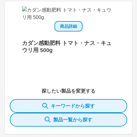
商品詳細
カダン感動肥料 トマト・ナス・キュ
ウリ用 500g
探したい製品を変更する
キーワードから探す
製品一覧から探す