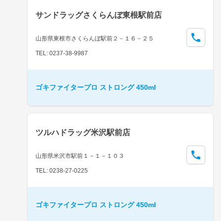
サンドラッグさくらんぼ東根駅前店
山形県東根市さくらんぼ駅前２－１６－２５
TEL: 0237-38-9987
ゴキファイタープロ ストロング 450ml
ツルハドラッグ米沢駅前店
山形県米沢市駅前１－１－１０３
TEL: 0238-27-0225
ゴキファイタープロ ストロング 450ml