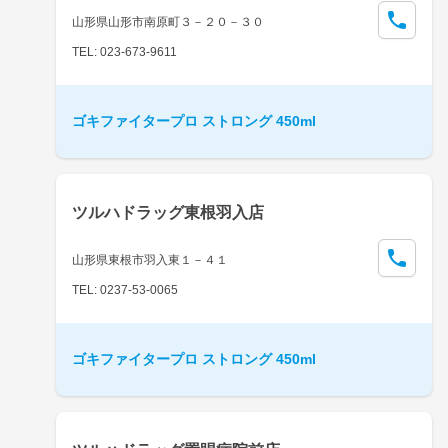
山形県山形市南原町３－２０－３０
TEL: 023-673-9611
ゴキファイタープロ ストロング 450ml
ツルハドラッグ東根羽入店
山形県東根市羽入東１－４１
TEL: 0237-53-0065
ゴキファイタープロ ストロング 450ml