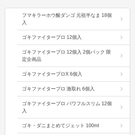
フマキラーホウ酸ダンゴ 元祖半なま 18個
入
ゴキファイタープロ 12個入
ゴキファイタープロ 12個入 2個パック 限
定企画品
ゴキファイタープロX 6個入
ゴキファイタープロ 激取れ 6個入
ゴキファイタープロ パワフルスリム 12個
入
ゴキ・ダニまとめてジェット 100ml