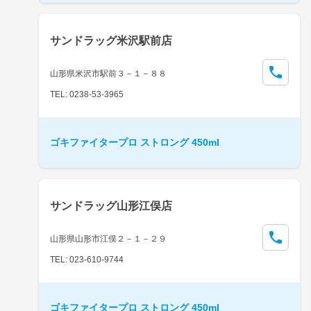
サンドラッグ米沢駅前店
山形県米沢市駅前３－１－８８
TEL: 0238-53-3965
ゴキファイタープロ ストロング 450ml
サンドラッグ山形江俣店
山形県山形市江俣２－１－２９
TEL: 023-610-9744
ゴキファイタープロ ストロング 450ml