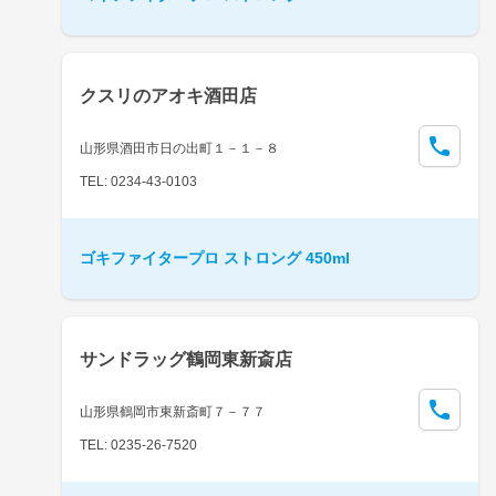
クスリのアオキ酒田店
山形県酒田市日の出町１－１－８
TEL: 0234-43-0103
ゴキファイタープロ ストロング 450ml
サンドラッグ鶴岡東新斎店
山形県鶴岡市東新斎町７－７７
TEL: 0235-26-7520