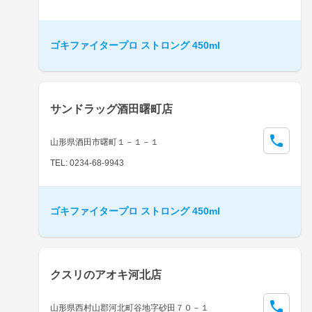
ゴキファイタープロ ストロング 450ml
サンドラッグ酒田曙町店
山形県酒田市曙町１－１－１
TEL: 0234-68-9943
ゴキファイタープロ ストロング 450ml
クスリのアオキ河北店
山形県西村山郡河北町谷地字砂田７０－１