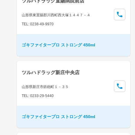
ツルハドラッグ置賜病院前店
山形県東置賜郡川西町西大塚１４４７－４
TEL: 0238-49-9970
ゴキファイタープロ ストロング 450ml
ツルハドラッグ新庄中央店
山形県新庄市鉄砲町１－３５
TEL: 0233-29-5440
ゴキファイタープロ ストロング 450ml