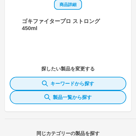
商品詳細
ゴキファイタープロ ストロング
450ml
探したい製品を変更する
キーワードから探す
製品一覧から探す
同じカテゴリーの製品を探す