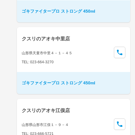
ゴキファイタープロ ストロング 450ml
クスリのアオキ中里店
山形県天童市中里４－１－４５
TEL: 023-664-3270
ゴキファイタープロ ストロング 450ml
クスリのアオキ江俣店
山形県山形市江俣１－９－４
TEL: 023-666-5721