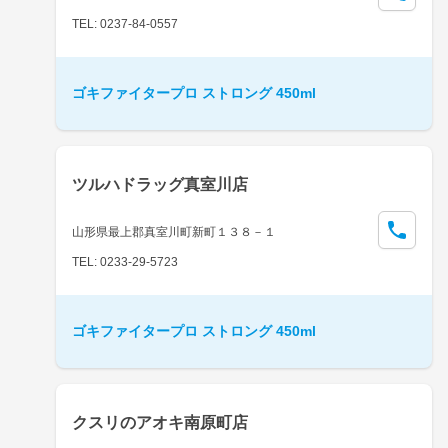
TEL: 0237-84-0557
ゴキファイタープロ ストロング 450ml
ツルハドラッグ真室川店
山形県最上郡真室川町新町１３８－１
TEL: 0233-29-5723
ゴキファイタープロ ストロング 450ml
クスリのアオキ南原町店