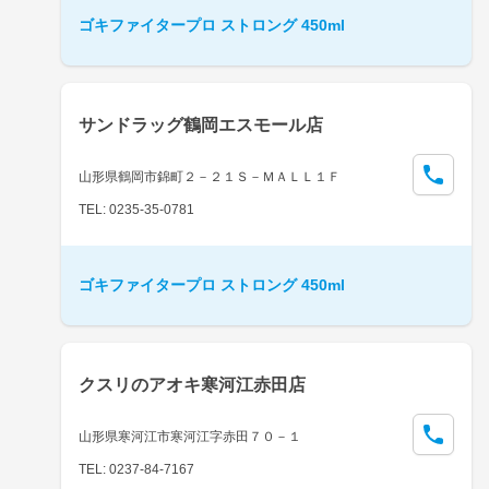
ゴキファイタープロ ストロング 450ml
サンドラッグ鶴岡エスモール店
山形県鶴岡市錦町２－２１Ｓ－ＭＡＬＬ１Ｆ
TEL: 0235-35-0781
ゴキファイタープロ ストロング 450ml
クスリのアオキ寒河江赤田店
山形県寒河江市寒河江字赤田７０－１
TEL: 0237-84-7167