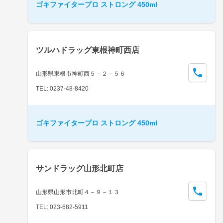
ゴキファイタープロ ストロング 450ml
ツルハドラッグ東根神町西店
山形県東根市神町西５－２－５６
TEL: 0237-48-8420
ゴキファイタープロ ストロング 450ml
サンドラッグ山形北町店
山形県山形市北町４－９－１３
TEL: 023-682-5911