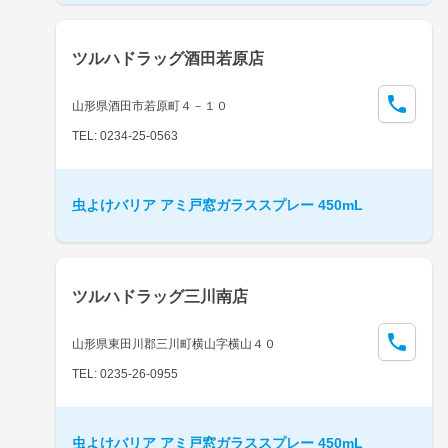
ツルハドラッグ酒田若原店
山形県酒田市若原町４－１０
TEL: 0234-25-0563
虫よけバリア アミ戸窓ガラススプレー 450mL
ツルハドラッグ三川南店
山形県東田川郡三川町横山字横山４０
TEL: 0235-26-0955
虫よけバリア アミ戸窓ガラススプレー 450mL