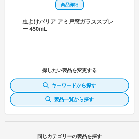
商品詳細
虫よけバリア アミ戸窓ガラススプレ
ー 450mL
探したい製品を変更する
キーワードから探す
製品一覧から探す
同じカテゴリーの製品を探す