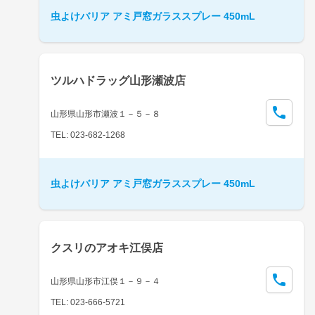
虫よけバリア アミ戸窓ガラススプレー 450mL
ツルハドラッグ山形瀬波店
山形県山形市瀬波１－５－８
TEL: 023-682-1268
虫よけバリア アミ戸窓ガラススプレー 450mL
クスリのアオキ江俣店
山形県山形市江俣１－９－４
TEL: 023-666-5721