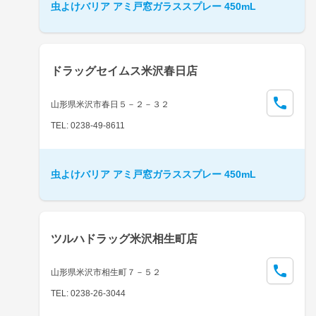
虫よけバリア アミ戸窓ガラススプレー 450mL
ドラッグセイムス米沢春日店
山形県米沢市春日５－２－３２
TEL: 0238-49-8611
虫よけバリア アミ戸窓ガラススプレー 450mL
ツルハドラッグ米沢相生町店
山形県米沢市相生町７－５２
TEL: 0238-26-3044