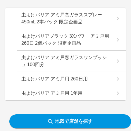
虫よけバリア アミ戸窓ガラススプレー
450mL 2本パック 限定企画品
虫よけバリアブラック 3Xパワー アミ戸用
260日 2個パック 限定企画品
虫よけバリア アミ戸窓ガラスワンプッシ
ュ 100回分
虫よけバリア アミ戸用 260日用
虫よけバリア アミ戸用 1年用
地図で店舗を探す