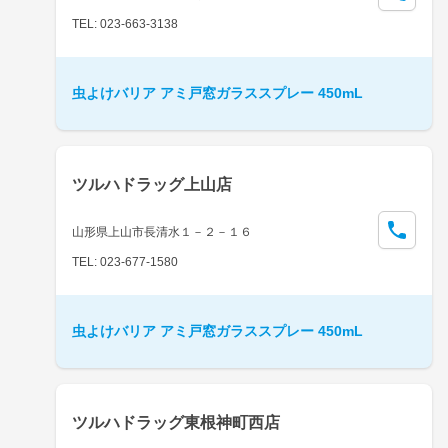
TEL: 023-663-3138
虫よけバリア アミ戸窓ガラススプレー 450mL
ツルハドラッグ上山店
山形県上山市長清水１－２－１６
TEL: 023-677-1580
虫よけバリア アミ戸窓ガラススプレー 450mL
ツルハドラッグ東根神町西店