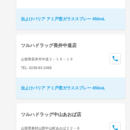
虫よけバリア アミ戸窓ガラススプレー 450mL
ツルハドラッグ長井中道店
山形県長井市中道２－１９－１９
TEL: 0238-83-2468
虫よけバリア アミ戸窓ガラススプレー 450mL
ツルハドラッグ中山あおば店
山形県東村山郡中山町あおば２２－６