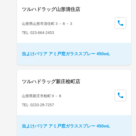
ツルハドラッグ山形清住店
山形県山形市清住町３－８－３
TEL: 023-664-2453
虫よけバリア アミ戸窓ガラススプレー 450mL
ツルハドラッグ新庄桧町店
山形県新庄市桧町９－８
TEL: 0233-29-7257
虫よけバリア アミ戸窓ガラススプレー 450mL