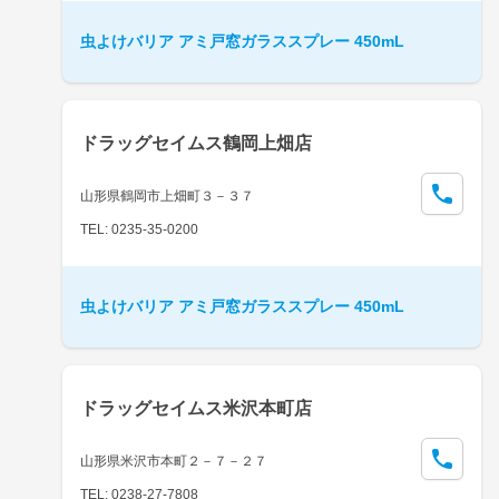
虫よけバリア アミ戸窓ガラススプレー 450mL
ドラッグセイムス鶴岡上畑店
山形県鶴岡市上畑町３－３７
TEL: 0235-35-0200
虫よけバリア アミ戸窓ガラススプレー 450mL
ドラッグセイムス米沢本町店
山形県米沢市本町２－７－２７
TEL: 0238-27-7808