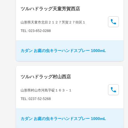
ツルハドラッグ天童芳賀西店
山形県天童市北目２１２７芳賀２７街区１
TEL: 023-652-0288
カダン お庭の虫キラーハンドスプレー 1000mL
ツルハドラッグ村山西店
山形県村山市河島字碇１６３－１
TEL: 0237-52-5268
カダン お庭の虫キラーハンドスプレー 1000mL