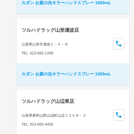
カダン お庭の虫キラーハンドスプレー 1000mL
ツルハドラッグ山形瀬波店
山形県山形市瀬波１－５－８
TEL: 023-682-1268
カダン お庭の虫キラーハンドスプレー 1000mL
ツルハドラッグ山辺東店
山形県東村山郡山辺町山辺１２５８－２
TEL: 023-665-4450