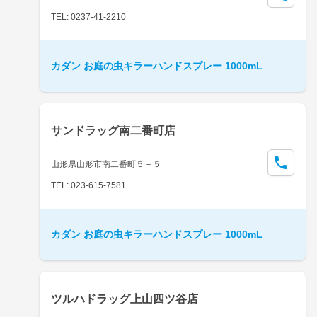
TEL: 0237-41-2210
カダン お庭の虫キラーハンドスプレー 1000mL
サンドラッグ南二番町店
山形県山形市南二番町５－５
TEL: 023-615-7581
カダン お庭の虫キラーハンドスプレー 1000mL
ツルハドラッグ上山四ツ谷店