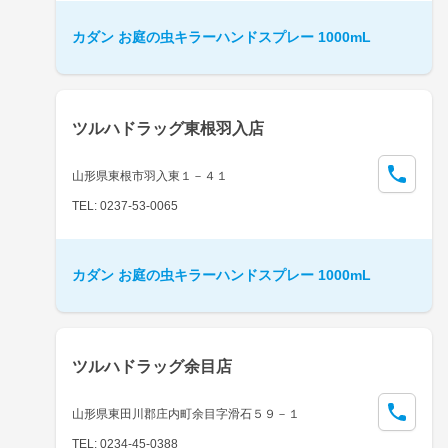
カダン お庭の虫キラーハンドスプレー 1000mL
ツルハドラッグ東根羽入店
山形県東根市羽入東１－４１
TEL: 0237-53-0065
カダン お庭の虫キラーハンドスプレー 1000mL
ツルハドラッグ余目店
山形県東田川郡庄内町余目字滑石５９－１
TEL: 0234-45-0388