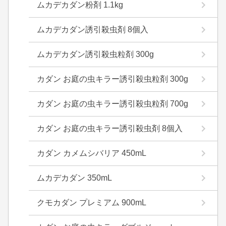
ムカデカダン粉剤 1.1kg
ムカデカダン誘引殺虫剤 8個入
ムカデカダン誘引殺虫粒剤 300g
カダン お庭の虫キラー誘引殺虫粒剤 300g
カダン お庭の虫キラー誘引殺虫粒剤 700g
カダン お庭の虫キラー誘引殺虫剤 8個入
カダン カメムシバリア 450mL
ムカデカダン 350mL
クモカダン プレミアム 900mL