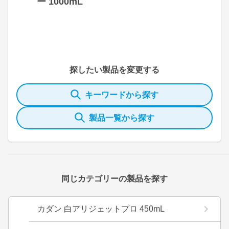
ー 1000mL
探したい製品を変更する
キーワードから探す
製品一覧から探す
同じカテゴリーの製品を探す
カダン 白アリジェットプロ 450mL