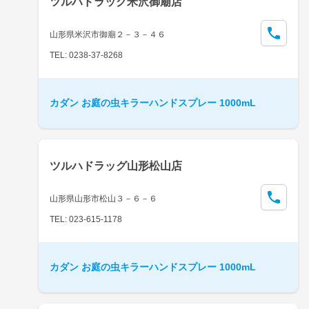
ツルハドラッグ米沢御廟店
山形県米沢市御廟２－３－４６
TEL: 0238-37-8268
カダン お庭の虫キラーハンドスプレー 1000mL
ツルハドラッグ山形松山店
山形県山形市松山３－６－６
TEL: 023-615-1178
カダン お庭の虫キラーハンドスプレー 1000mL