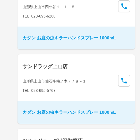
山形県上山市四ツ谷１－１－５
TEL: 023-695-6268
カダン お庭の虫キラーハンドスプレー 1000mL
サンドラッグ上山店
山形県上山市仙石字梅ノ木７７８－１
TEL: 023-695-5767
カダン お庭の虫キラーハンドスプレー 1000mL