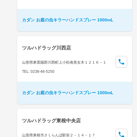
カダン お庭の虫キラーハンドスプレー 1000mL
ツルハドラッグ川西店
山形県東置賜郡川西町上小松南美女木１２１６－１
TEL: 0238-46-5250
カダン お庭の虫キラーハンドスプレー 1000mL
ツルハドラッグ東根中央店
山形県東根市さくらんぼ駅前２－１４－１７