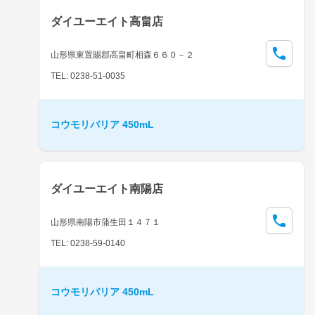
ダイユーエイト高畠店
山形県東置賜郡高畠町相森６６０－２
TEL: 0238-51-0035
コウモリバリア 450mL
ダイユーエイト南陽店
山形県南陽市蒲生田１４７１
TEL: 0238-59-0140
コウモリバリア 450mL