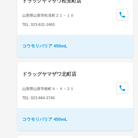
ドラッグヤマザワ松見町店
山形県山形市松見町２１－１０
TEL: 023-631-1665
コウモリバリア 450mL
ドラッグヤマザワ北町店
山形県山形市桧町４－４－２１
TEL: 023-684-3740
コウモリバリア 450mL