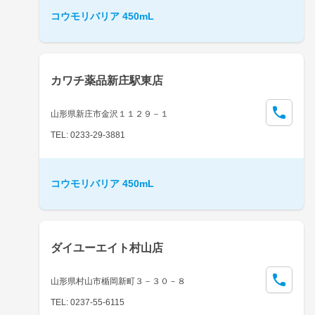
コウモリバリア 450mL
カワチ薬品新庄駅東店
山形県新庄市金沢１１２９－１
TEL: 0233-29-3881
コウモリバリア 450mL
ダイユーエイト村山店
山形県村山市楯岡新町３－３０－８
TEL: 0237-55-6115