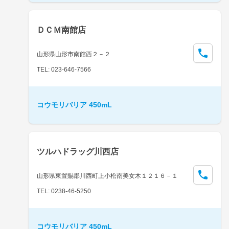
ＤＣＭ南館店
山形県山形市南館西２－２
TEL: 023-646-7566
コウモリバリア 450mL
ツルハドラッグ川西店
山形県東置賜郡川西町上小松南美女木１２１６－１
TEL: 0238-46-5250
コウモリバリア 450mL