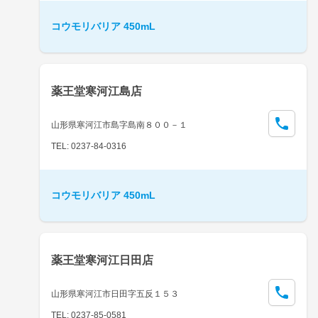
コウモリバリア 450mL
薬王堂寒河江島店
山形県寒河江市島字島南８００－１
TEL: 0237-84-0316
コウモリバリア 450mL
薬王堂寒河江日田店
山形県寒河江市日田字五反１５３
TEL: 0237-85-0581