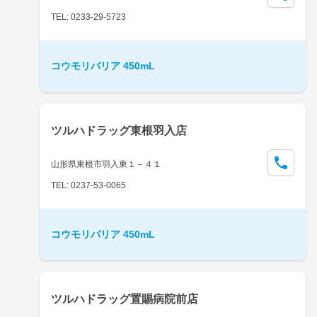
TEL: 0233-29-5723
コウモリバリア 450mL
ツルハドラッグ東根羽入店
山形県東根市羽入東１－４１
TEL: 0237-53-0065
コウモリバリア 450mL
ツルハドラッグ置賜病院前店