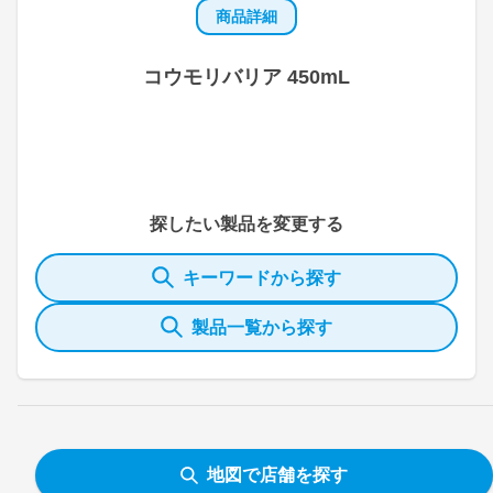
商品詳細
コウモリバリア 450mL
探したい製品を変更する
キーワードから探す
製品一覧から探す
地図で店舗を探す