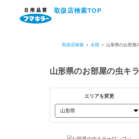
取扱店検索TOP
取扱店検索
全国
山形県のお部屋の
山形県のお部屋の虫キラ
エリアを変更
山形県