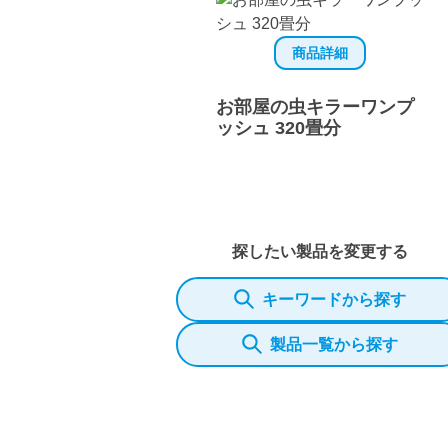
商品詳細
お部屋の虫キラーワンプ
ッシュ 320畳分
探したい製品を変更する
キーワードから探す
製品一覧から探す