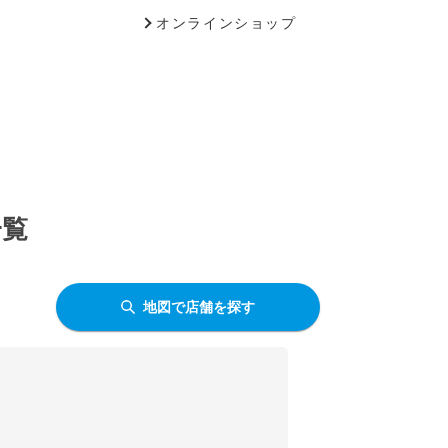
オンラインショップ
一覧
地図で店舗を探す